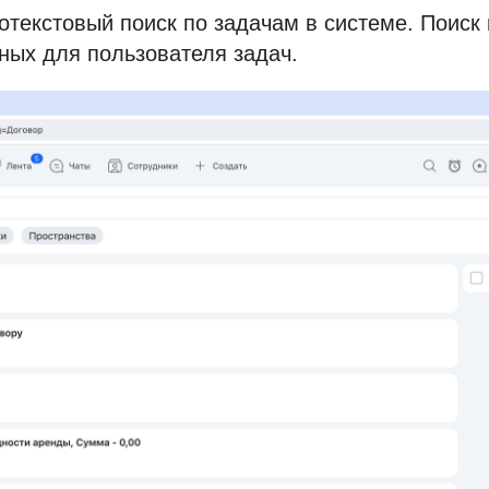
текстовый поиск по задачам в системе. Поиск
пных для пользователя задач.