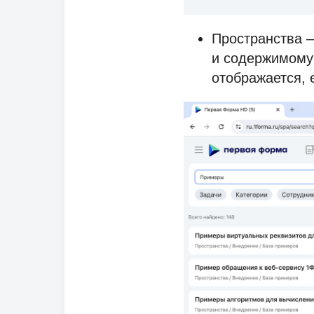
Пространства —
и содержимому
отображается, 