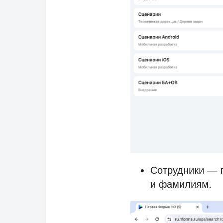
Сотрудники — п
и фамилиям.