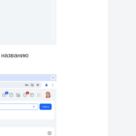
о названию