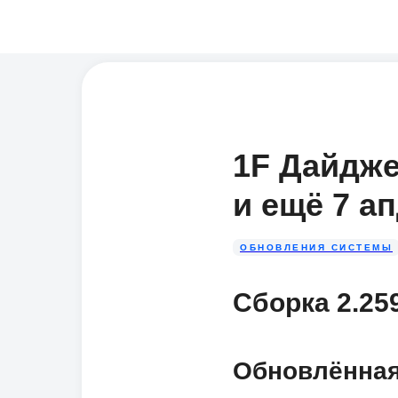
1F Дайдже
и ещё 7 а
ОБНОВЛЕНИЯ СИСТЕМЫ
Сборка 2.25
Обновлённая