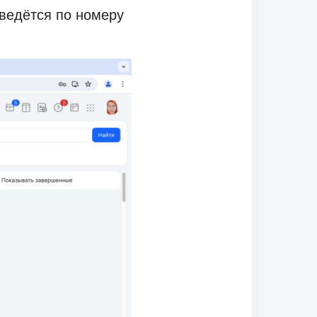
 ведётся по номеру