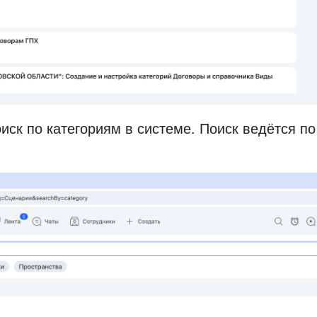
иск по категориям в системе. Поиск ведётся п