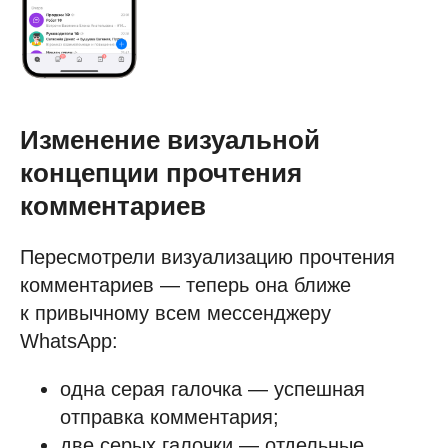
Изменение визуальной
концепции прочтения
комментариев
Пересмотрели визуализацию прочтения
комментариев — теперь она ближе
к привычному всем мессенджеру
WhatsApp:
одна серая галочка — успешная
отправка комментария;
две серых галочки — отдельные