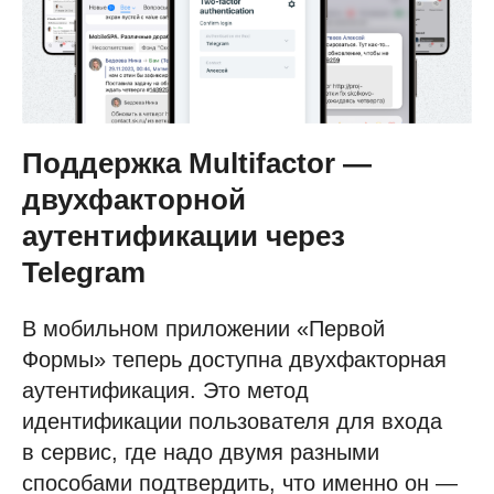
Поддержка Multifactor —
двухфакторной
аутентификации через
Telegram
В мобильном приложении «Первой
Формы» теперь доступна двухфакторная
аутентификация. Это метод
идентификации пользователя для входа
в сервис, где надо двумя разными
способами подтвердить, что именно он —