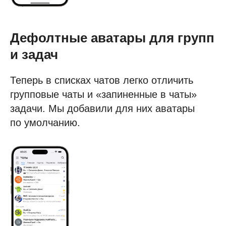
Дефолтные аватары для групп
и задач
Теперь в списках чатов легко отличить
групповые чаты и «запиненные в чаты»
задачи. Мы добавили для них аватары
по умолчанию.