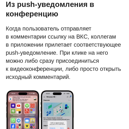
Из push-уведомления в
конференцию
Когда пользователь отправляет
в комментарии ссылку на ВКС, коллегам
в приложении прилетает соответствующее
push-уведомление. При клике на него
можно либо сразу присоединиться
к видеоконференции, либо просто открыть
исходный комментарий.