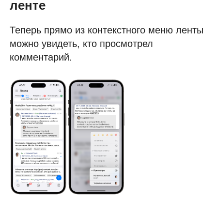
ленте
Теперь прямо из контекстного меню ленты
можно увидеть, кто просмотрел
комментарий.