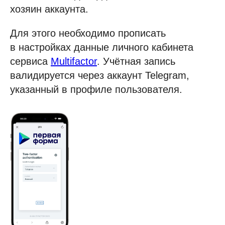
хозяин аккаунта.
Для этого необходимо прописать
в настройках данные личного кабинета
сервиса
Multifactor
. Учётная запись
валидируется через аккаунт Telegram,
указанный в профиле пользователя.