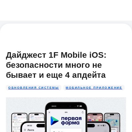
Дайджест 1F Mobile iOS:
безопасности много не
бывает и еще 4 апдейта
ОБНОВЛЕНИЯ СИСТЕМЫ
МОБИЛЬНОЕ ПРИЛОЖЕНИЕ