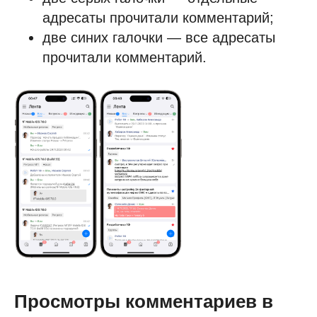
адресаты прочитали комментарий;
две синих галочки — все адресаты
прочитали комментарий.
Просмотры комментариев в