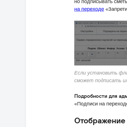
но подписывать сметы
на переходе
«Запрети
Если установить фл
сможет подписать и
Подробности для ад
«Подписи на переход
Отображение 