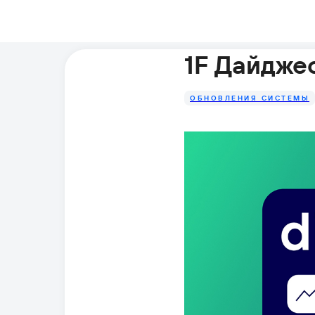
1F Дайдже
ОБНОВЛЕНИЯ СИСТЕМЫ