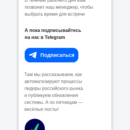
В течение рабочего дня вам
позвонит наш менеджер, чтобы
выбрать время для встречи
А пока подписывайтесь
на нас в Telegram
Подписаться⠀
Там мы рассказываем, как
автоматизируют процессы
лидеры российского рынка
и публикуем обновления
системы. А по пятницам —
весёлые посты!