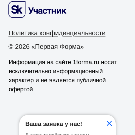
Ваша заявка у нас!