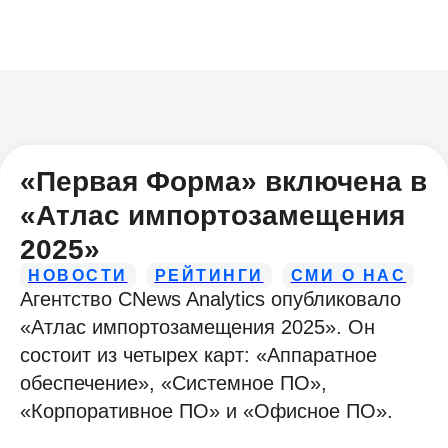
«Первая Форма» включена в
«Атлас импортозамещения
2025»
НОВОСТИ
РЕЙТИНГИ
СМИ О НАС
Агентство CNews Analytics опубликовало
«Атлас импортозамещения 2025». Он
состоит из четырех карт: «Аппаратное
обеспечение», «Системное ПО»,
«Корпоративное ПО» и «Офисное ПО».