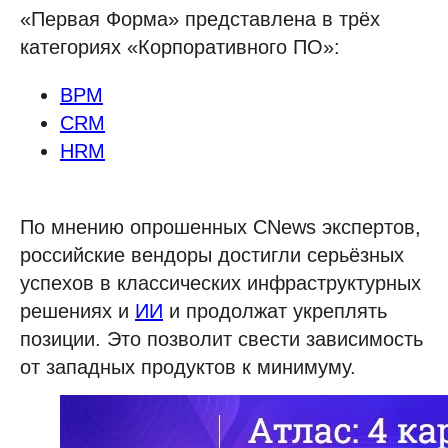
«Первая Форма» представлена в трёх
категориях «Корпоративного ПО»:
BPM
CRM
HRM
По мнению опрошенных CNews экспертов,
российские вендоры достигли серьёзных
успехов в классических инфраструктурных
решениях и
ИИ
и продолжат укреплять
позиции. Это позволит свести зависимость
от западных продуктов к минимуму.