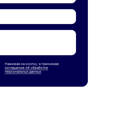
Нажимая на кнопку, я принимаю
соглашение об обработке
персональных данных