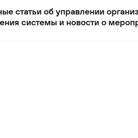
ые статьи об управлении органи
ения системы и новости о мероп