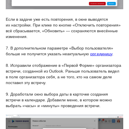
Если в задаче уже есть повторения, в окне выводятся
их настройки. При клике по кнопке «Отключить повторения»
всё сбрасывается, «Обновить» — сохраняются внесённые
изменения.
7. В дополнительном параметре «Выбор пользователя»
больше не получится указать неактуальную
орг.единицу
.
8. Исправили отображение в «Первой Форме» организатора
встречи, созданной из Outlook. Раньше пользователь видел
в поле организатора себя, а не того, кто на самом деле
поставил эту встречу.
9. Доработали окно выбора даты в карточке создания
встречи в календаре. Добавили меню, в котором можно
выбрать «часы» и «минуты» проведения встречи.