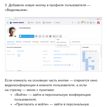
3. Добавили новую кнопку в профиле пользователя —
«Видеовызов».
Если кликнуть на основную часть кнопки — откроется окно
видеоконференции в комнате пользователя, а если
на стрелку — меню с пунктами:
«Войти» — зайти в персональную конференцию
пользователя;
«Пригласить и войти» — зайти в персональную