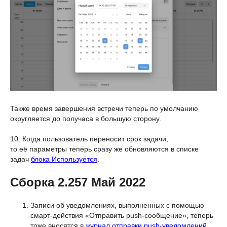
Также время завершения встречи теперь по умолчанию
округляется до получаса в большую сторону.
10. Когда пользователь переносит срок задачи,
то её параметры теперь сразу же обновляются в списке
задач
блока Используется
.
Сборка 2.257 Май 2022
Записи об уведомлениях, выполненных с помощью
смарт-действия «Отправить push-сообщение», теперь
тоже вносятся в
журнал отправки push-уведомлений
.