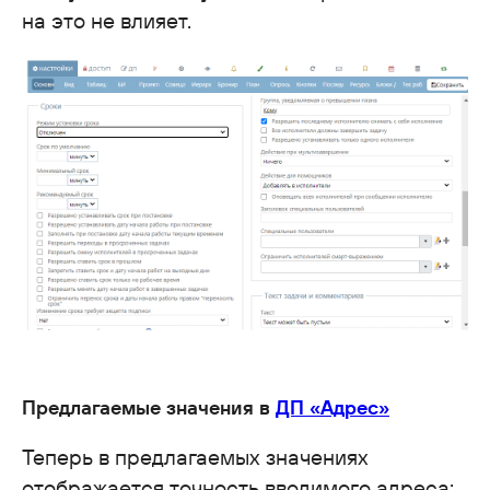
на это не влияет.
Предлагаемые значения в
ДП «Адрес»
Теперь в предлагаемых значениях
отображается точность вводимого адреса: