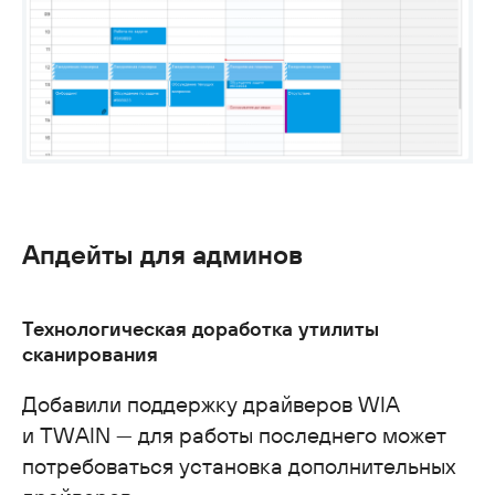
Апдейты для админов
Технологическая доработка утилиты
сканирования
Добавили поддержку драйверов WIA
и TWAIN — для работы последнего может
потребоваться установка дополнительных