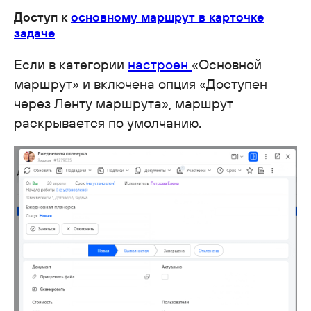
Доступ к
основному маршрут в карточке
задаче
Если в категории
настроен
«Основной
маршрут» и включена опция «Доступен
через Ленту маршрута», маршрут
раскрывается по умолчанию.