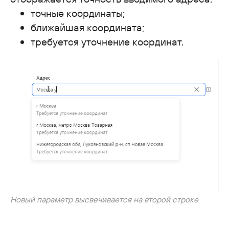
точные координаты;
ближайшая координата;
требуется уточнение координат.
Новый параметр высвечивается на второй строке