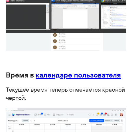
Время в
календаре пользователя
Текущее время теперь отмечается красной
чертой.