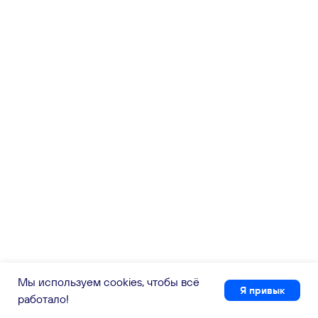
Мы используем cookies, чтобы всё
Я привык
работало!