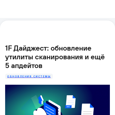
1F Дайджест: обновление
утилиты сканирования и ещё
5 апдейтов
ОБНОВЛЕНИЯ СИСТЕМЫ