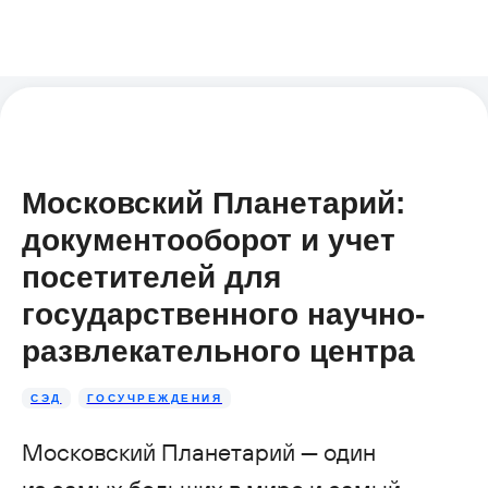
Московский Планетарий:
документооборот и учет
посетителей для
государственного научно-
развлекательного центра
СЭД
ГОСУЧРЕЖДЕНИЯ
Московский Планетарий — один