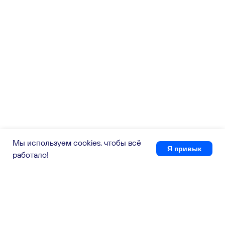
Мы используем cookies, чтобы всё
Я привык
работало!