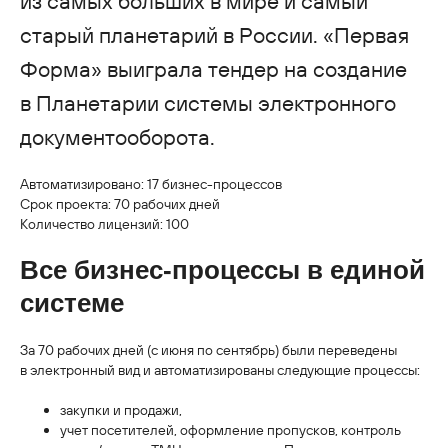
из самых больших в мире и самый
старый планетарий в России. «Первая
Форма» выиграла тендер на создание
в Планетарии системы электронного
документооборота.
Автоматизировано: 17 бизнес-процессов
Срок проекта: 70 рабочих дней
Количество лицензий: 100
Все бизнес-процессы в единой
системе
За 70 рабочих дней (с июня по сентябрь) были переведены
в электронный вид и автоматизированы следующие процессы:
закупки и продажи,
учет посетителей, оформление пропусков, контроль