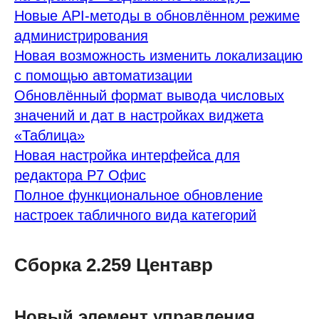
Новые API-методы в обновлённом режиме
администрирования
Новая возможность изменить локализацию
с помощью автоматизации
Обновлённый формат вывода числовых
значений и дат в настройках виджета
«Таблица»
Новая настройка интерфейса для
редактора Р7 Офис
Полное функциональное обновление
настроек табличного вида категорий
Сборка 2.259 Центавр
Новый элемент управления