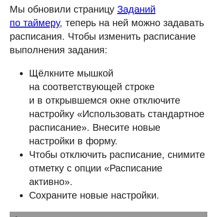
Мы обновили страницу
Заданий
по таймеру
, теперь на ней можно задавать
расписания. Чтобы изменить расписание
выполнения задания:
Щёлкните мышкой
на соответствующей строке
и в открывшемся окне отключите
настройку «Использовать стандартное
расписание». Внесите новые
настройки в форму.
Чтобы отключить расписание, снимите
отметку с опции «Расписание
активно».
Сохраните новые настройки.