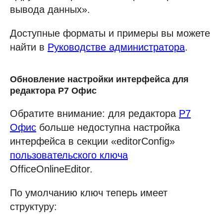
вывода данных».
Доступные форматы и примеры вы можете
найти в
Руководстве администратора
.
Обновление настройки интерфейса для
редактора Р7 Офис
Обратите внимание: для редактора
Р7
Офис
больше недоступна настройка
интерфейса в секции «editorConfig»
пользовательского ключа
OfficeOnlineEditor.
По умолчанию ключ теперь имеет
структуру: