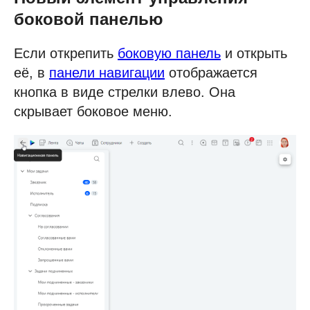
боковой панелью
Если открепить
боковую панель
и открыть
её, в
панели навигации
отображается
кнопка в виде стрелки влево. Она
скрывает боковое меню.