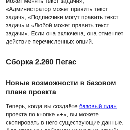
может менять текст задачи»,
«Администратор может править текст
задач», «Подписчики могут править текст
задач» и «Любой может править текст
задачи». Если она включена, она отменяет
действие перечисленных опций.
Сборка 2.260 Пегас
Новые возможности в базовом
плане проекта
Теперь, когда вы создаёте
базовый план
проекта по кнопке «+», вы можете
скопировать в него существующие данные.