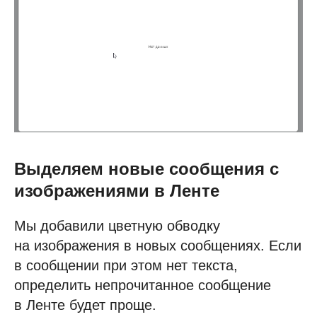
Выделяем новые сообщения с
изображениями в Ленте
Мы добавили цветную обводку
на изображения в новых сообщениях. Если
в сообщении при этом нет текста,
определить непрочитанное сообщение
в Ленте будет проще.