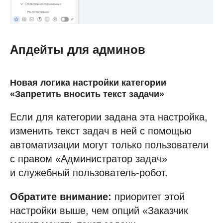
Апдейты для админов
Новая логика настройки категории
«Запретить вносить текст задачи»
Если для категории задана эта настройка,
изменить текст задач в ней с помощью
автоматизации могут только пользователи
с правом «Администратор задач»
и служебный пользователь-робот.
Обратите внимание:
приоритет этой
настройки выше, чем опций «Заказчик