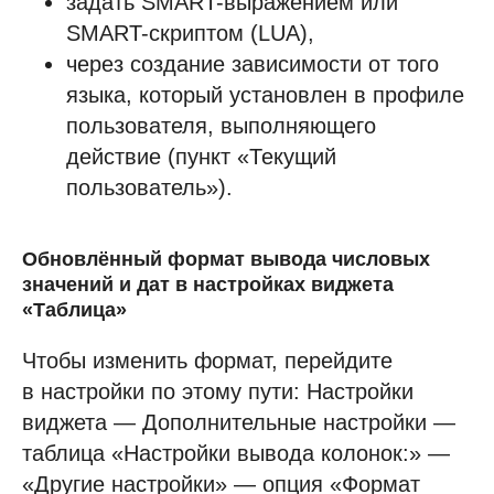
задать SMART-выражением или
SMART-скриптом (LUA),
через создание зависимости от того
языка, который установлен в профиле
пользователя, выполняющего
действие (пункт «Текущий
пользователь»).
Обновлённый формат вывода числовых
значений и дат в настройках виджета
«Таблица»
Чтобы изменить формат, перейдите
в настройки по этому пути: Настройки
виджета — Дополнительные настройки —
таблица «Настройки вывода колонок:» —
«Другие настройки» — опция «Формат