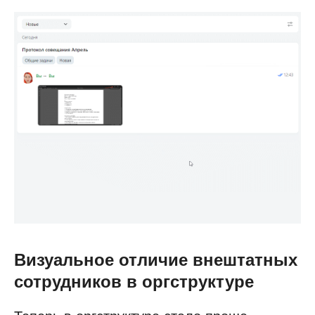
Визуальное отличие внештатных
сотрудников в оргструктуре