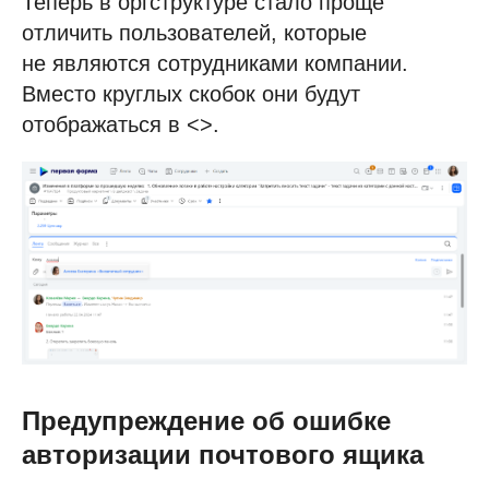
Теперь в оргструктуре стало проще
отличить пользователей, которые
не являются сотрудниками компании.
Вместо круглых скобок они будут
отображаться в <>.
Предупреждение об ошибке
авторизации почтового ящика