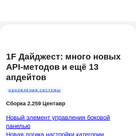
1F Дайджест: много новых
API-методов и ещё 13
апдейтов
ОБНОВЛЕНИЯ СИСТЕМЫ
Сборка 2.259 Центавр
Новый элемент управления боковой
панелью
Новая логика настройки категории