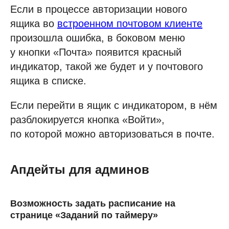
Если в процессе авторизации нового
ящика во
встроенном почтовом клиенте
произошла ошибка, в боковом меню
у кнопки «Почта» появится красный
индикатор, такой же будет и у почтового
ящика в списке.
Если перейти в ящик с индикатором, в нём
разблокируется кнопка «Войти»,
по которой можно авторизоваться в почте.
Апдейты для админов
Возможность задать расписание на
странице «Заданий по таймеру»