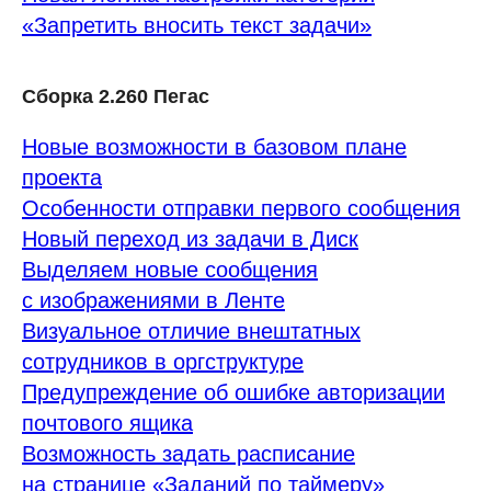
«Запретить вносить текст задачи»
Сборка 2.260 Пегас
Новые возможности в базовом плане
проекта
Особенности отправки первого сообщения
Новый переход из задачи в Диск
Выделяем новые сообщения
с изображениями в Ленте
Визуальное отличие внештатных
сотрудников в оргструктуре
Предупреждение об ошибке авторизации
почтового ящика
Возможность задать расписание
на странице «Заданий по таймеру»