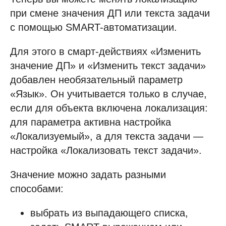
при смене значения ДП или текста задачи
с помощью SMART-автоматизации.
Для этого в смарт-действиях «Изменить
значение ДП» и «Изменить текст задачи»
добавлен необязательный параметр
«Язык». Он учитывается только в случае,
если для объекта включена локализация:
для параметра активна настройка
«Локализуемый», а для текста задачи —
настройка «Локализовать текст задачи».
Значение можно задать разными
способами:
выбрать из выпадающего списка,