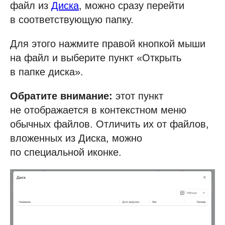
файл из
Диска
, можно сразу перейти
в соответствующую папку.
Для этого нажмите правой кнопкой мыши
на файл и выберите пункт «Открыть
в папке диска».
Обратите внимание:
этот пункт
не отображается в контекстном меню
обычных файлов. Отличить их от файлов,
вложенных из Диска, можно
по специальной иконке.