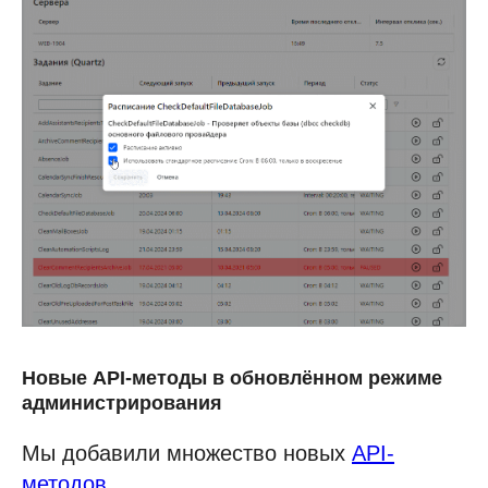
Новые API-методы в обновлённом режиме
администрирования
Мы добавили множество новых
API-
методов
.