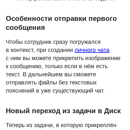
Особенности отправки первого
сообщения
Чтобы сотрудник сразу погружался
в контекст, при создании
личного чата
с ним вы можете прикрепить изображение
к сообщению, только если в нём есть
текст. В дальнейшем вы сможете
отправлять файлы без текстовых
пояснений в уже существующий чат.
Новый переход из задачи в Диск
Теперь из задачи, в которую прикреплён