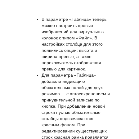
В параметре «Таблица» теперь
можно настроить превью
изображений для виртуальных
колонок с типом «Файл». В
настройках столбца для этого
появились опции: высота и
ширина превью, а также
переключатель отображения
превью для картинок.
Для параметра «Таблица»
добавили индикацию
обязательных полей для двух
режимов — с автосохранением и
принудительной записью по