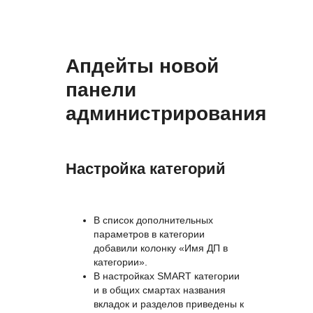
Апдейты новой
панели
администрирования
Настройка категорий
В список дополнительных
параметров в категории
добавили колонку «Имя ДП в
категории».
В настройках SMART категории
и в общих смартах названия
вкладок и разделов приведены к