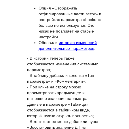
Опция «Отображать
отфильтрованные части веток» в
настройках параметра «Lookup»
больше не используется. Это
никак не повлияет на старые
настройки.
Обновили
историю изменений
дополнительных параметров
:
- В истории теперь также
отображаются изменения системных
параметров;
- В таблицу добавили колонки «Тип
параметра» и «Комментарий»;
- При клике на строку можно
просматривать предыдущее и