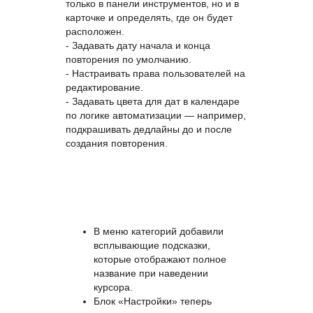
только в панели инструментов, но и в
карточке и определять, где он будет
расположен.
- Задавать дату начала и конца
повторения по умолчанию.
- Настраивать права пользователей на
редактирование.
- Задавать цвета для дат в календаре
по логике автоматизации — например,
подкрашивать дедлайны до и после
создания повторения.
В меню категорий добавили