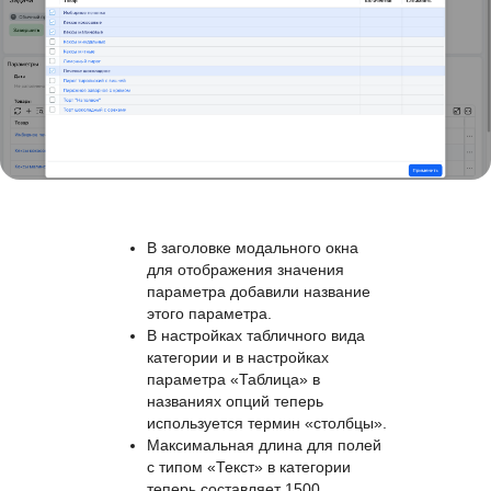
В заголовке модального окна
для отображения значения
параметра добавили название
этого параметра.
В настройках табличного вида
категории и в настройках