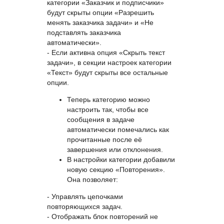
категории «Заказчик и подписчики»
будут скрыты опции «Разрешить
менять заказчика задачи» и «Не
подставлять заказчика
автоматически».
- Если активна опция «Скрыть текст
задачи», в секции настроек категории
«Текст» будут скрыты все остальные
опции.
Теперь категорию можно
настроить так, чтобы все
сообщения в задаче
автоматически помечались как
прочитанные после её
завершения или отклонения.
В настройки категории добавили
новую секцию «Повторения».
Она позволяет:
- Управлять цепочками
повторяющихся задач.
- Отображать блок повторений не