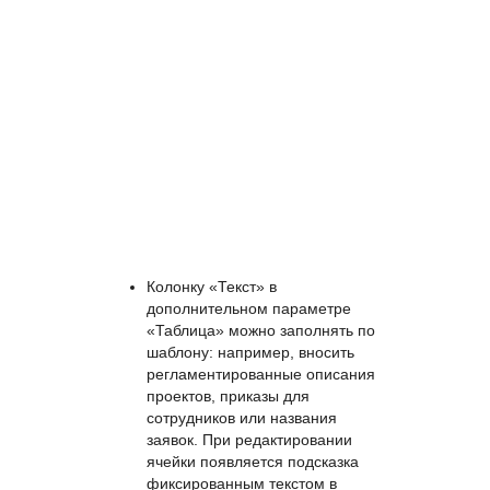
Колонку «Текст» в
дополнительном параметре
«Таблица» можно заполнять по
шаблону: например, вносить