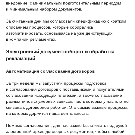
внедрение, с минимальным подготовительным периодом
и минимальным набором документов.
За считанные дни мы согласовали спецификацию с кратким
описанием процессов, которые собирались
автоматизировать, основываясь на уже действующих
в компании регламентах.
Электронный документооборот и обработка
рекламаций
Автоматизация согласования договоров
За три недели мы запустили процессы подготовки
и согласования договоров с поставщиками и покупателями,
согласование исходящих платежей, а также согласование
разных типов служебных записок, часть которых у нас плотно
связана с договорной работой. Это самые важные процессы,
на которых держится наша деятельность.
Помимо согласования, для нас важно было иметь под рукой
электронный архив договорных документов, чтобы в любой