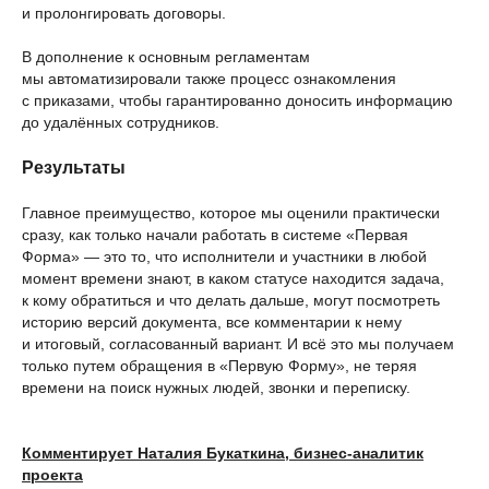
и пролонгировать договоры.
В дополнение к основным регламентам
мы автоматизировали также процесс ознакомления
с приказами, чтобы гарантированно доносить информацию
до удалённых сотрудников.
Результаты
Главное преимущество, которое мы оценили практически
сразу, как только начали работать в системе «Первая
Форма» — это то, что исполнители и участники в любой
момент времени знают, в каком статусе находится задача,
к кому обратиться и что делать дальше, могут посмотреть
историю версий документа, все комментарии к нему
и итоговый, согласованный вариант. И всё это мы получаем
только путем обращения в «Первую Форму», не теряя
времени на поиск нужных людей, звонки и переписку.
Комментирует Наталия Букаткина, бизнес-аналитик
проекта