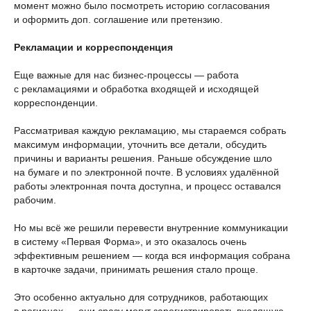
момент можно было посмотреть историю согласования
и оформить доп. соглашение или претензию.
Рекламации и корреспонденция
Еще важные для нас бизнес-процессы — работа
с рекламациями и обработка входящей и исходящей
корреспонденции.
Рассматривая каждую рекламацию, мы стараемся собрать
максимум информации, уточнить все детали, обсудить
причины и варианты решения. Раньше обсуждение шло
на бумаге и по электронной почте. В условиях удалённой
работы электронная почта доступна, и процесс оставался
рабочим.
Но мы всё же решили перевести внутренние коммуникации
в систему «Первая Форма», и это оказалось очень
эффективным решением — когда вся информация собрана
в карточке задачи, принимать решения стало проще.
Это особенно актуально для сотрудников, работающих