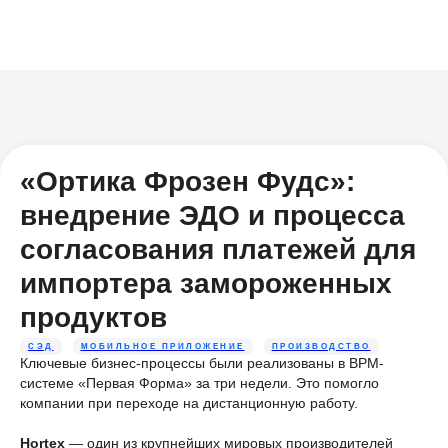
«Ортика Фрозен Фудс»:
внедрение ЭДО и процесса
согласования платежей для
импортера замороженных
продуктов
СЭД
МОБИЛЬНОЕ ПРИЛОЖЕНИЕ
ПРОИЗВОДСТВО
Ключевые бизнес-процессы были реализованы в BPM-
системе «Первая Форма» за три недели. Это помогло
компании при переходе на дистанционную работу.
Hortex
— один из крупнейших мировых производителей