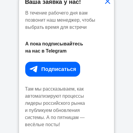
Ваша заявка у нас!
В течение рабочего дня вам
позвонит наш менеджер, чтобы
выбрать время для встречи
А пока подписывайтесь
на нас в Telegram
Подписаться⠀
Там мы рассказываем, как
автоматизируют процессы
лидеры российского рынка
и публикуем обновления
системы. А по пятницам —
весёлые посты!