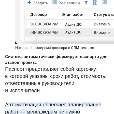
Интерфейс создания договора в CRM-системе
Система автоматически формирует паспорта для
этапов проекта
Паспорт представляет собой карточку,
в которой указаны сроки работ, стоимость,
ответственные руководители
и исполнители.
Автоматизация облегчает планирование
работ — менеджерам не нужно