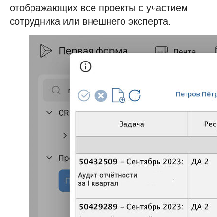
отображающих все проекты с участием
сотрудника или внешнего эксперта.