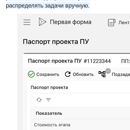
распределять задачи вручную.