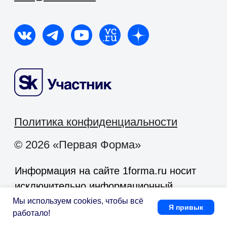
Мы используем cookies, чтобы всё
Я привык
работало!