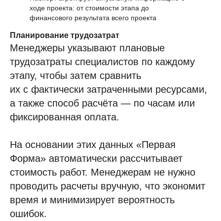
ходе проекта: от стоимости этапа до
финансового результата всего проекта
Планирование трудозатрат
Менеджеры указывают плановые
трудозатраты специалистов по каждому
этапу, чтобы затем сравнить
их с фактически затраченными ресурсами,
а также способ расчёта — по часам или
фиксированная оплата.
На основании этих данных «Первая
Форма» автоматически рассчитывает
стоимость работ. Менеджерам не нужно
проводить расчеты вручную, что экономит
время и минимизирует вероятность
ошибок.