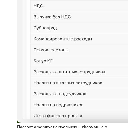
Паспорт агрегирует актуальную информацию о