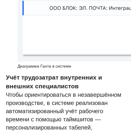
Диаграмма Ганта в системе
Учёт трудозатрат внутренних и
внешних специалистов
Чтобы ориентироваться в незавершённом
производстве, в системе реализован
автоматизированный учёт рабочего
времени с помощью таймшитов —
персонализированных табелей,