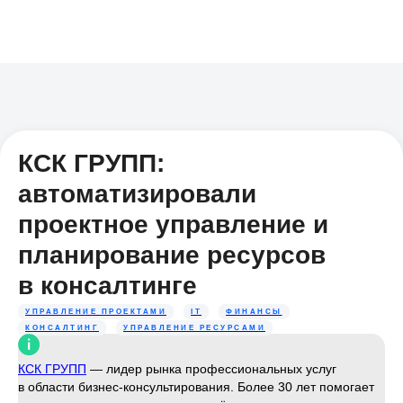
КСК ГРУПП:
автоматизировали
проектное управление и
планирование ресурсов
в консалтинге
УПРАВЛЕНИЕ ПРОЕКТАМИ
IT
ФИНАНСЫ
КОНСАЛТИНГ
УПРАВЛЕНИЕ РЕСУРСАМИ
КСК ГРУПП
— лидер рынка профессиональных услуг
в области бизнес-консультирования. Более 30 лет помогает