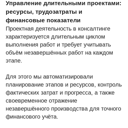
Управление длительными проектами:
ресурсы, трудозатраты и
финансовые показатели
Проектная деятельность в консалтинге
характеризуется длительным циклом
выполнения работ и требует учитывать
объём незавершённых работ на каждом
этапе.
Для этого мы автоматизировали
планирование этапов и ресурсов, контроль
фактических затрат и прогресса, а также
своевременное отражение
незавершённого производства для точного
финансового учёта.