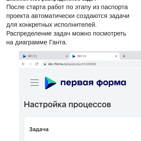
После старта работ по этапу из паспорта
проекта автоматически создаются задачи
для конкретных исполнителей.
Распределение задач можно посмотреть
на диаграмме Ганта.