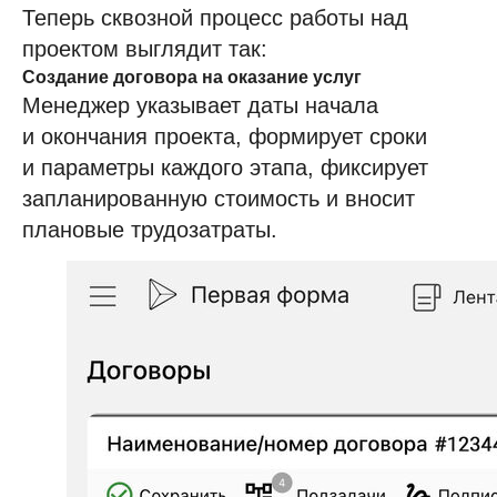
Теперь сквозной процесс работы над
проектом выглядит так:
Создание договора на оказание услуг
Менеджер указывает даты начала
и окончания проекта, формирует сроки
и параметры каждого этапа, фиксирует
запланированную стоимость и вносит
плановые трудозатраты.