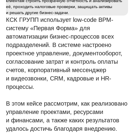
клиентам строить прозрачную отчётность и анализировать
её, проходить налоговые проверки, защищать активы
и решать другие бизнес-задачи.
КСК ГРУПП использует low-code ВРМ-
систему «Первая Форма» для
автоматизации бизнес-процессов всех
подразделений. В системе настроено
проектное управление, документооборот,
согласование затрат и контроль оплаты
счетов, корпоративный мессенджер
и видеозвонки, CRM, кадровые и HR-
процессы.
В этом кейсе рассмотрим, как реализовано
управление проектами, ресурсами
и финансами, а также каких результатов
удалось достичь благодаря внедрению.