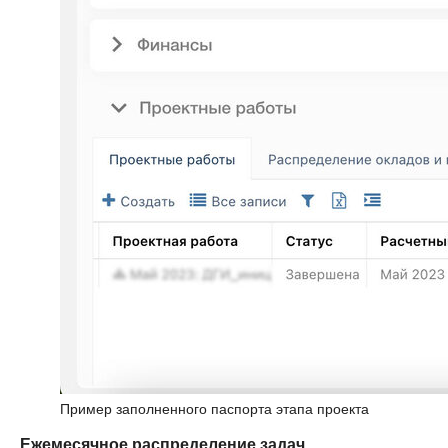
Пример заполненного паспорта этапа проекта
Ежемесячное распределение задач