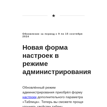
Обновление за период с 9
по 15 сентября
2024
Новая форма
настроек в
режиме
администрирования
Обновлённый режим
администрирования приобрёл форму
настроек
дополнительного параметра
«Таблица». Теперь вы сможете проще
уточнять свойства таблиц.