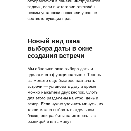
отображаться в панели инструментов
задачи, если в категории отключён
режим установки срока или у вас нет
соответствующих прав.
Новый вид окна
выбора даты в окне
создания встречи
Мы обновили окно выбора даты и
сделали его функциональнее. Теперь
вы можете еще быстрее назначать
встречи — установить дату и время
можно нажатием двух кнопок. Слоты
для этого разделены на утро, день и
вечер. Если нужно уточнить минуты, их
также можно выбрать в отдельном
блоке, они разбиты на интервалы с
разницей в пять минут.