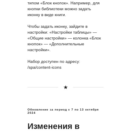
типом «Блок кнопок». Например, для
кнопки библиотеки можно задать
иконку в виде книги.
Чтобы задать иконку, зайдите в
настройки: «Настройки таблицы» —
«Общие настройки» — колонка «Блок
кнопок» — «Дополнительные
настройки».
Набор доступен по адресу:
/spa/content-icons
Обновление за период с 7
по 13 октября
2024
Изменения в