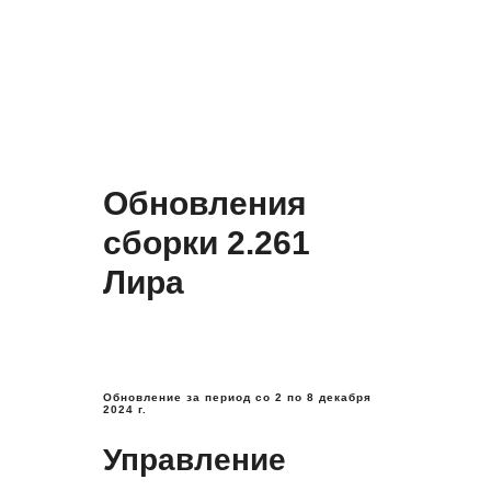
Обновления
сборки 2.261
Лира
Обновление за период
со 2 по 8 декабря
2024 г.
Управление