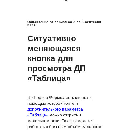
Обновление за период со
2 по 8 сентября
2024
Ситуативно
меняющаяся
кнопка для
просмотра ДП
«Таблица»
В «Первой Форме» есть кнопка, с
помощью которой контент
дополнительного параметра
«Таблица»
можно открыть в
модальном окне. Так вы сможете
работать с большим объёмом данных