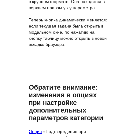
в крупном формате. Она находится в
верхнем правом углу параметра.
Теперь кнопка динамически меняется:
если текущая задача была открыта в
модальном окне, по нажатию на
кнопку таблицу можно открыть в новой
вкладке браузера.
Обратите внимание:
изменения в опциях
при настройке
дополнительных
параметров категории
Опция
«Подтверждение при