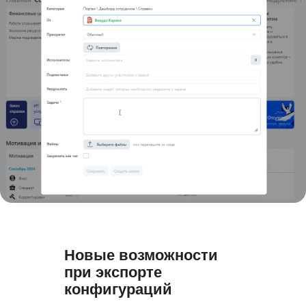
Новые возможности
при экспорте
конфигураций