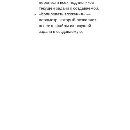
перенести всех подписчиков
текущей задачи к создаваемой.
«Копировать вложения» —
параметр, который позволяет
вложить файлы из текущей
задачи в создаваемую.