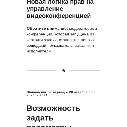
Новая логика прав на
управление
видеоконференцией
Обратите внимание:
модераторами
конференции, которая запущена из
карточки задачи, становятся первый
вошедший пользователь, заказчик и
исполнители.
Обновление за период
с 28 октября по 3
ноября 2024 г.
Возможность
задать