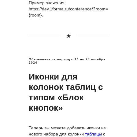
Пример значения:
https://dev.1forma.ru/conference/?room=
{room}.
Обновление за период с 14
по 20 октября
2024
Иконки для
колонок таблиц с
типом «Блок
кнопок»
Теперь вы можете добавить иконки из
нового набора для колонки
таблицы
с