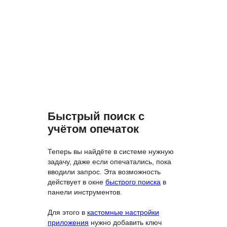
Быстрый поиск с
учётом опечаток
Теперь вы найдёте в системе нужную
задачу, даже если опечатались, пока
вводили запрос. Эта возможность
действует в окне
быстрого поиска
в
панели инструментов.
Для этого в
кастомные настройки
приложения
нужно добавить ключ