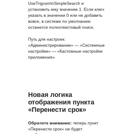
UseTrigramInSimpleSearch и
установить ему значение 1. Если ключ
указать в значении 0 или не добавить
вовсе, в системе по умолчанию
останется полнотекстовый поиск.
Путь для настроек:
«Администрирование» — «Системные
настройки» — «Кастомные настройки
приложения».
Новая логика
отображения пункта
«Перенести срок»
Обратите внимание:
теперь пункт
«Перенести срок» не будет