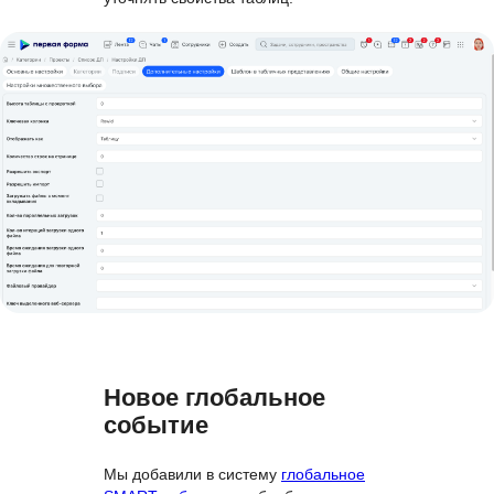
Новое глобальное
событие
Мы добавили в систему
глобальное