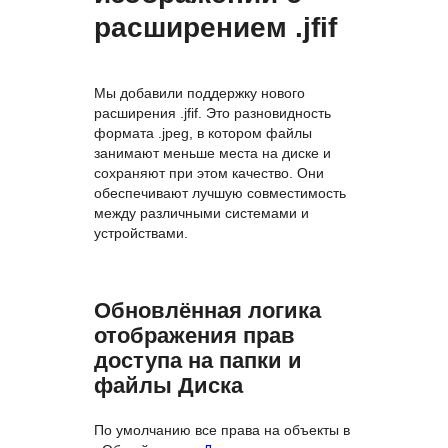
расширением .jfif
Мы добавили поддержку нового
расширения .jfif. Это разновидность
формата .jpeg, в котором файлы
занимают меньше места на диске и
сохраняют при этом качество. Они
обеспечивают лучшую совместимость
между различными системами и
устройствами.
Обновлённая логика
отображения прав
доступа на папки и
файлы Диска
По умолчанию все права на объекты в