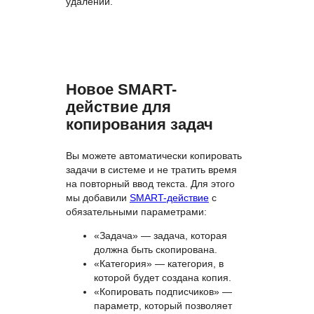
удалений.
Новое SMART-
действие для
копирования задач
Вы можете автоматически копировать
задачи в системе и не тратить время
на повторный ввод текста. Для этого
мы добавили
SMART-действие
с
обязательными параметрами:
«Задача» — задача, которая
должна быть скопирована.
«Категория» — категория, в
которой будет создана копия.
«Копировать подписчиков» —
параметр, который позволяет