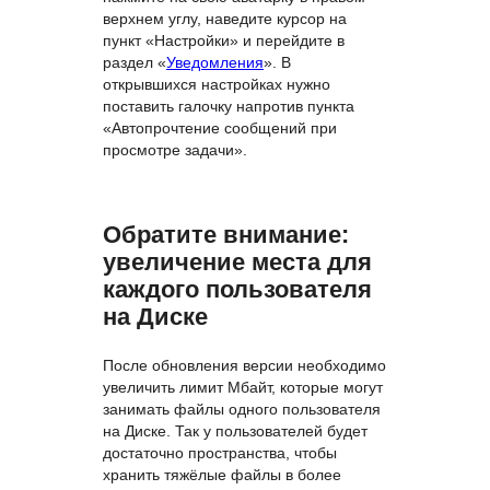
верхнем углу, наведите курсор на
пункт «Настройки» и перейдите в
раздел «
Уведомления
». В
открывшихся настройках нужно
поставить галочку напротив пункта
«Автопрочтение сообщений при
просмотре задачи».
Обратите внимание:
увеличение места для
каждого пользователя
на Диске
После обновления версии необходимо
увеличить лимит Мбайт, которые могут
занимать файлы одного пользователя
на Диске. Так у пользователей будет
достаточно пространства, чтобы
хранить тяжёлые файлы в более