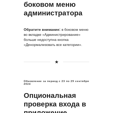
боковом меню
администратора
Обратите внимание:
в боковом меню
во вкладке «Администрирование»
больше недоступна кнопка
«Денормализовать все категории».
Обновление за период с 23
по 29 сентября
2024
Опциональная
проверка входа в
приложение