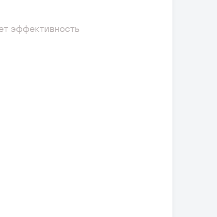
ет эффективность