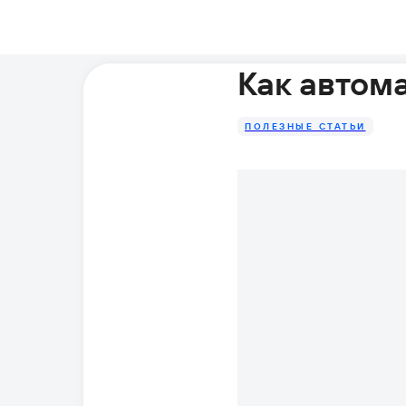
Как автом
ПОЛЕЗНЫЕ СТАТЬИ