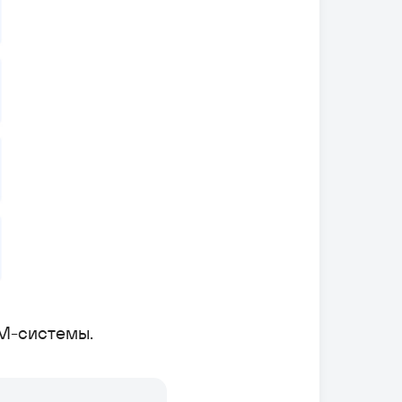
SM-системы.