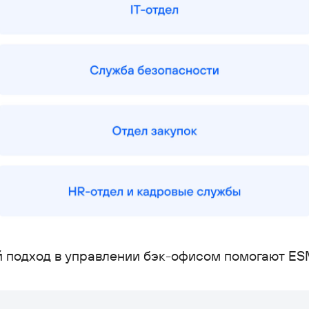
й подход в управлении бэк-офисом помогают E