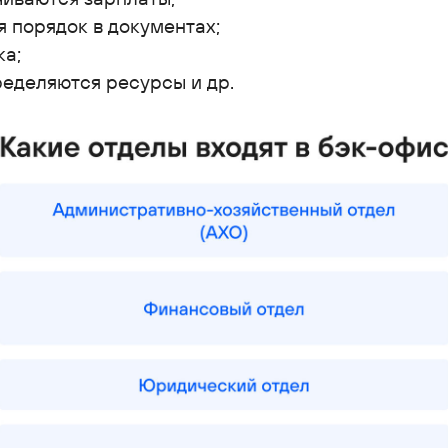
 порядок в документах;
ка;
еделяются ресурсы и др.