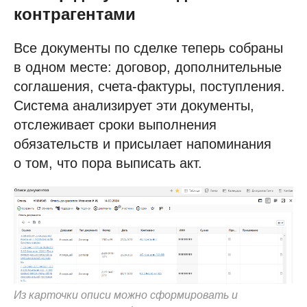
контрагентами
Все документы по сделке теперь собраны
в одном месте: договор, дополнительные
соглашения, счета-фактуры, поступления.
Система анализирует эти документы,
отслеживает сроки выполнения
обязательств и присылает напоминания
о том, что пора выписать акт.
Из карточки описи можно сформировать и