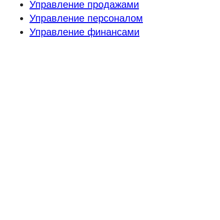
Управление продажами
Управление персоналом
Управление финансами