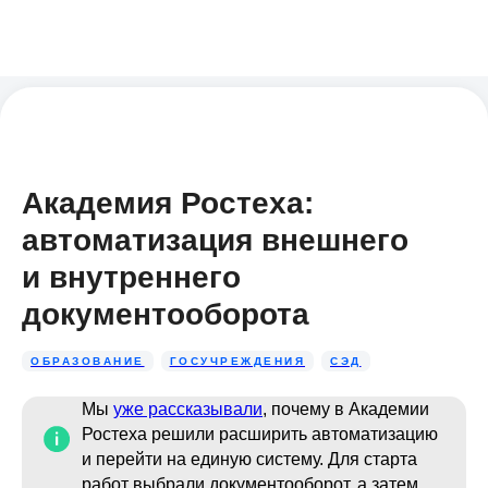
Академия Ростеха:
автоматизация внешнего
и внутреннего
документооборота
ОБРАЗОВАНИЕ
ГОСУЧРЕЖДЕНИЯ
СЭД
Мы
уже рассказывали
, почему в Академии
Ростеха решили расширить автоматизацию
и перейти на единую систему. Для старта
работ выбрали документооборот, а затем