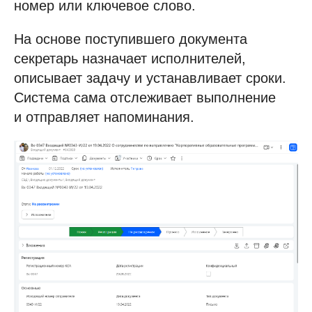
номер или ключевое слово.
На основе поступившего документа
секретарь назначает исполнителей,
описывает задачу и устанавливает сроки.
Система сама отслеживает выполнение
и отправляет напоминания.