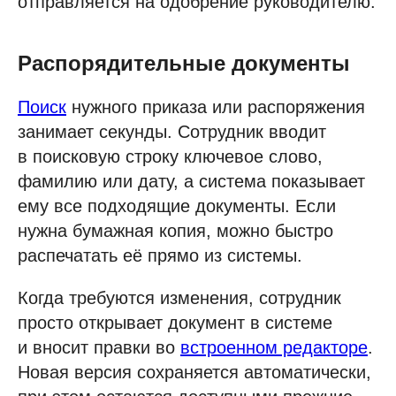
отправляется на одобрение руководителю.
Распорядительные документы
Поиск
нужного приказа или распоряжения
занимает секунды. Сотрудник вводит
в поисковую строку ключевое слово,
фамилию или дату, а система показывает
ему все подходящие документы. Если
нужна бумажная копия, можно быстро
распечатать её прямо из системы.
Когда требуются изменения, сотрудник
просто открывает документ в системе
и вносит правки во
встроенном редакторе
.
Новая версия сохраняется автоматически,