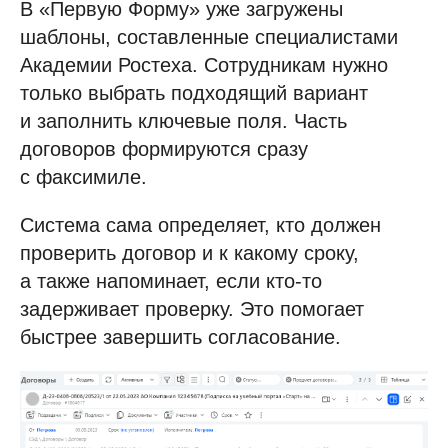
В «Первую Форму» уже загружены
шаблоны, составленные специалистами
Академии Ростеха. Сотрудникам нужно
только выбрать подходящий вариант
и заполнить ключевые поля. Часть
договоров формируются сразу
с факсимиле.
Система сама определяет, кто должен
проверить договор и к какому сроку,
а также напоминает, если кто-то
задерживает проверку. Это помогает
быстрее завершить согласование.