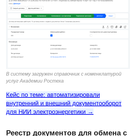
В систему загружен справочник с номенклатурой
услуг Академии Ростеха
Кейс по теме: автоматизировали
внутренний и внешний документооборот
для НИИ электроэнергетики →
Реестр документов для обмена с