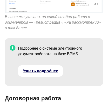
В системе указано, на какой стадии работа с
документом — «регистрация», «на рассмотрении»
и так далее
Подробнее о системе электронного
документооборота на базе BPMS
Узнать подробнее
Договорная работа