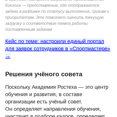
бэклога — представление, где отображаются
задачи в разбивке по статусу выполнения, срокам и
приоритетам. Это помогает оценить текущую
загрузку и соответствие темпа работы
поставленным задачам
Кейс по теме: настроили единый портал
для заявок сотрудников в «Спортмастере»
→
Решения учёного совета
Поскольку Академия Ростеха — это центр
обучения и развития, в составе
организации есть учёный совет.
Он определяет направления обучения,
участвует в подборе кадров, определяет