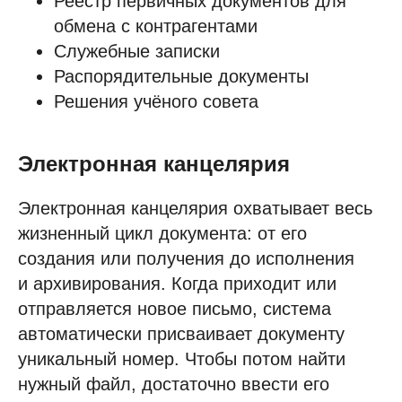
Реестр первичных документов для
обмена с контрагентами
Служебные записки
Распорядительные документы
Решения учёного совета
Электронная канцелярия
Электронная канцелярия охватывает весь
жизненный цикл документа: от его
создания или получения до исполнения
и архивирования. Когда приходит или
отправляется новое письмо, система
автоматически присваивает документу
уникальный номер. Чтобы потом найти
нужный файл, достаточно ввести его