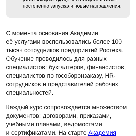
постепенно запускали новые направления.
С момента основания Академии
её услугами воспользовались более 100
тысяч сотрудников предприятий Ростеха.
Обучение проводилось для разных
специалистов: бухгалтеров, финансистов,
специалистов по гособоронзаказу, HR-
сотрудников и представителей рабочих
специальностей.
Каждый курс сопровождается множеством
документов: договорами, приказами,
учебными планами, ведомостями
и сертификатами. На старте
Академия