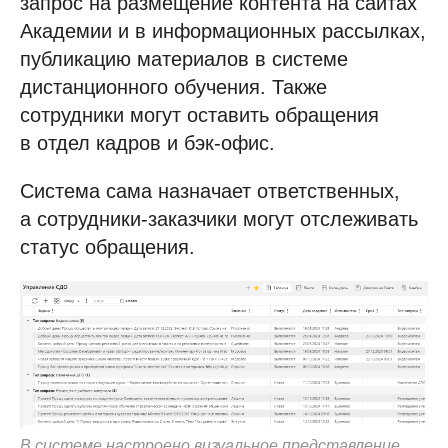
запрос на размещение контента на сайтах
Академии и в информационных рассылках,
публикацию материалов в системе
дистанционного обучения. Также
сотрудники могут оставить обращения
в отдел кадров и бэк-офис.
Система сама назначает ответственных,
а сотрудники-заказчики могут отслеживать
статус обращения.
В системе настроено визуальное представление