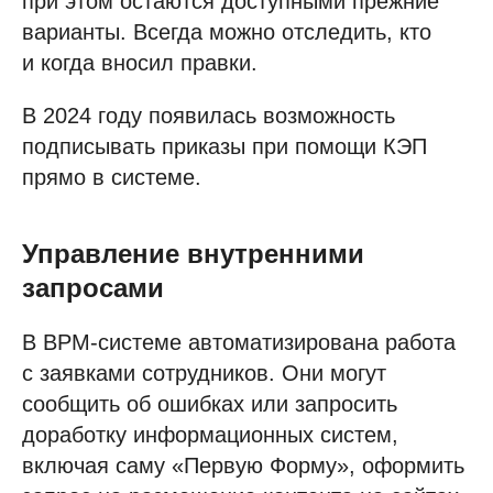
при этом остаются доступными прежние
варианты. Всегда можно отследить, кто
и когда вносил правки.
В 2024 году появилась возможность
подписывать приказы при помощи КЭП
прямо в системе.
Управление внутренними
запросами
В BPM-системе автоматизирована работа
с заявками сотрудников. Они могут
сообщить об ошибках или запросить
доработку информационных систем,
включая саму «Первую Форму», оформить