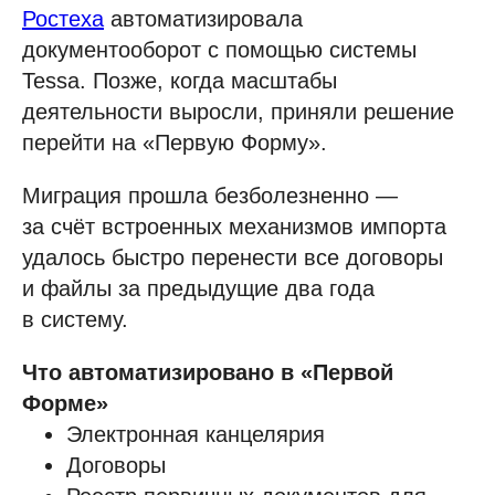
Ростеха
автоматизировала
документооборот с помощью системы
Tessa. Позже, когда масштабы
деятельности выросли, приняли решение
перейти на «Первую Форму».
Миграция прошла безболезненно —
за счёт встроенных механизмов импорта
удалось быстро перенести все договоры
и файлы за предыдущие два года
в систему.
Что автоматизировано в «Первой
Форме»
Электронная канцелярия
Договоры