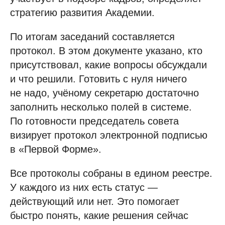
стратегию развития Академии.
По итогам заседаний составляется
протокол. В этом документе указано, кто
присутствовал, какие вопросы обсуждали
и что решили. Готовить с нуля ничего
не надо, учёному секретарю достаточно
заполнить несколько полей в системе.
По готовности председатель совета
визирует протокол электронной подписью
в «Первой Форме».
Все протоколы собраны в едином реестре.
У каждого из них есть статус —
действующий или нет. Это помогает
быстро понять, какие решения сейчас