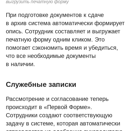
выгрузить печатную форму
При подготовке документов к сдаче
в архив система автоматически формирует
опись. Сотрудник составляет и выгружает
печатную форму одним кликом. Это
помогает сэкономить время и убедиться,
что все необходимые документы
в наличии.
Служебные записки
Рассмотрение и согласование теперь
происходит в «Первой Форме».
Сотрудники создают соответствующую
задачу в системе, которая автоматически