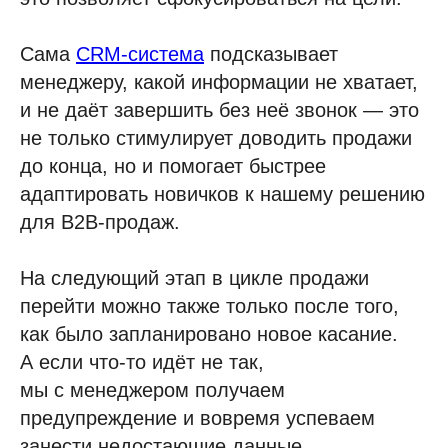
Сама
CRM-система
подсказывает
менеджеру, какой информации не хватает,
и не даёт завершить без неё звонок — это
не только стимулирует доводить продажи
до конца, но и помогает быстрее
адаптировать новичков к нашему решению
для B2B-продаж.
На следующий этап в цикле продажи
перейти можно также только после того,
как было запланировано новое касание.
А если что-то идёт не так,
мы с менеджером получаем
предупреждение и вовремя успеваем
занести недостающие данные.