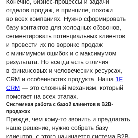
Конечно, бизнес-процессы и задачи
отделов продаж, в принципе, похожи
во всех компаниях. Нужно сформировать
базу контактов для холодных обзвонов,
сегментировать потенциальных клиентов
и провести их по воронке продаж
с минимумом ошибок и с максимумом
результата. Но всегда есть отличия
в финансовых и человеческих ресурсах,
CRM и особенностях продукта. Наша
1F
CRM
— это сложный механизм, который
помогает на всех этапах.
Системная работа с базой клиентов в B2B-
продажах
Прежде, чем кому-то звонить и предлагать
наше решение, нужно собрать базу
клиентов, с этого начинается система B2B-