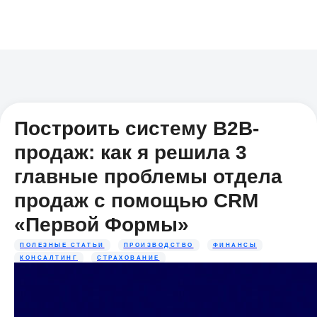
Построить систему B2B-
продаж: как я решила 3
главные проблемы отдела
продаж с помощью CRM
«Первой Формы»
ПОЛЕЗНЫЕ СТАТЬИ
ПРОИЗВОДСТВО
ФИНАНСЫ
КОНСАЛТИНГ
СТРАХОВАНИЕ