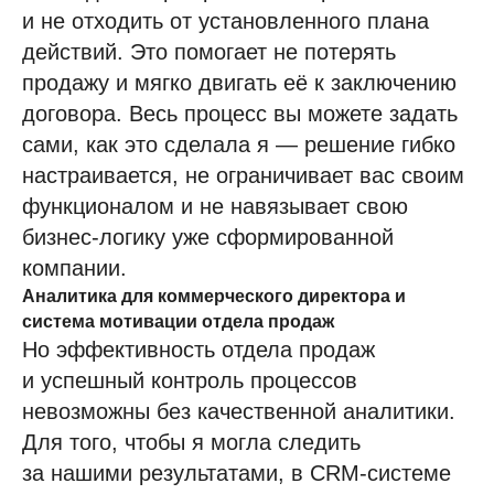
и не отходить от установленного плана
действий. Это помогает не потерять
продажу и мягко двигать её к заключению
договора. Весь процесс вы можете задать
сами, как это сделала я — решение гибко
настраивается, не ограничивает вас своим
функционалом и не навязывает свою
бизнес-логику уже сформированной
компании.
Аналитика для коммерческого директора и
система мотивации отдела продаж
Но эффективность отдела продаж
и успешный контроль процессов
невозможны без качественной аналитики.
Для того, чтобы я могла следить
за нашими результатами, в CRM-системе