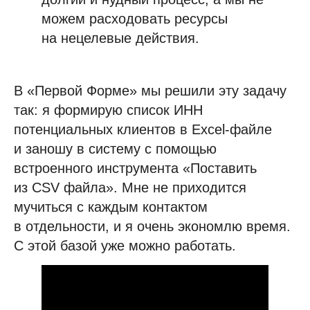
можем расходовать ресурсы
на нецелевые действия.
В «Первой Форме» мы решили эту задачу
так: я формирую список ИНН
потенциальных клиентов в Excel-файле
и заношу в систему с помощью
встроенного инструмента «Поставить
из CSV файла». Мне не приходится
мучиться с каждым контактом
в отдельности, и я очень экономлю время.
С этой базой уже можно работать.