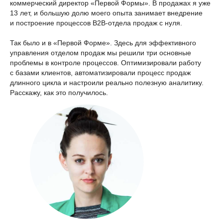
коммерческий директор «Первой Формы». В продажах я уже
13 лет, и большую долю моего опыта занимает внедрение
и построение процессов B2B-отдела продаж с нуля.
Так было и в «Первой Форме». Здесь для эффективного
управления отделом продаж мы решили три основные
проблемы в контроле процессов. Оптимизировали работу
с базами клиентов, автоматизировали процесс продаж
длинного цикла и настроили реально полезную аналитику.
Расскажу, как это получилось.