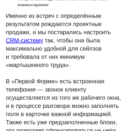
комментариями
Именно из встреч с определённым
результатом рождаются проектные
продажи, и мы постарались настроить
CRM-систему
так, чтобы она была
максимально удобной для сейлзов
и требовала от них минимум
«мартышкиного труда».
В «Первой Форме» есть встроенная
телефония — звонок клиенту
осуществляется из того же рабочего окна,
и в процессе разговора можно заполнять
поля в карточке важной информацией.
Также есть уже предзаполненные блоки,
это позволяет сфокусироваться на цели.