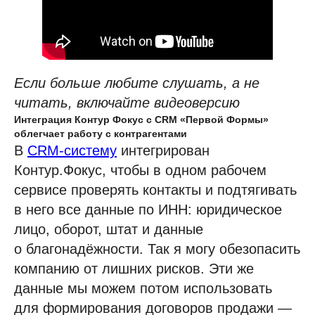
Если больше любите слушать, а не
читать, включайте видеоверсию
Интеграция Контур Фокус с CRM «Первой Формы»
облегчает работу с контрагентами
В
CRM-систему
интегрирован
Контур.Фокус, чтобы в одном рабочем
сервисе проверять контакты и подтягивать
в него все данные по ИНН: юридическое
лицо, оборот, штат и данные
о благонадёжности. Так я могу обезопасить
компанию от лишних рисков. Эти же
данные мы можем потом использовать
для формирования договоров продажи —