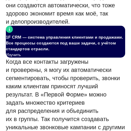
они создаются автоматически, что тоже
здорово экономит время как моё, так
и делопроизводителей.
1F CRM — система управления клиентами и продажами.
Все процессы создаются под ваши задачи, с учётом
стандартов отрасли.
Изучить
Когда все контакты загружены
и проверены, я могу их автоматически
сегментировать, чтобы проверить, звонки
каким клиентам приносят лучший
результат. В «Первой Форме» можно
задать множество критериев
для распределения и объединить
их в группы. Так получится создавать
уникальные звонковые кампании с другими