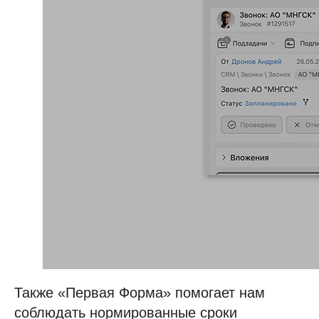
Также «Первая Форма» помогает нам
соблюдать нормированные сроки