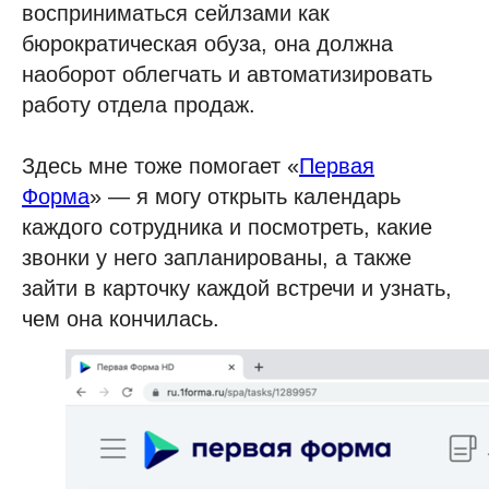
восприниматься сейлзами как
бюрократическая обуза, она должна
наоборот облегчать и автоматизировать
работу отдела продаж.
Здесь мне тоже помогает «
Первая
Форма
» — я могу открыть календарь
каждого сотрудника и посмотреть, какие
звонки у него запланированы, а также
зайти в карточку каждой встречи и узнать,
чем она кончилась.