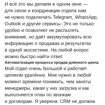
И всё это мы делаем в одном окне —
для связи и координации отдела нам
не нужно подключать Telegram, WhatsApp,
Outlook и другие сервисы. Это не только
удобно и позволяет не распылять
внимание, но даёт аккумулировать всю
информацию о продажах и результатах
в одной экосистеме. На любой вопрос
можно быстро найти ответ.
Автоматизация процесса продаж длинного цикла
Мой отдел очень большой и работает
целиком удалённо. Мне нужно в любой
момент времени понимать, чем заняты
менеджеры, какая у них загрузка и как
выполняется план по звонкам
и договорам. Я уверена: CRM не должна