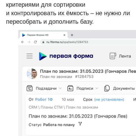
критериями для сортировки
и контролировать их ёмкость – не нужно ли
пересобрать и дополнить базу.