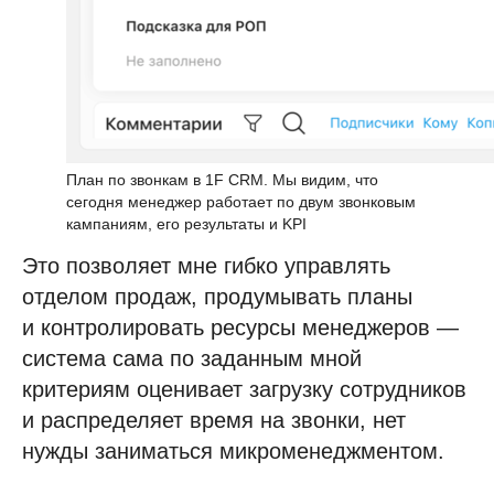
План по звонкам в 1F CRM. Мы видим, что
сегодня менеджер работает по двум звонковым
кампаниям, его результаты и KPI
Это позволяет мне гибко управлять
отделом продаж, продумывать планы
и контролировать ресурсы менеджеров —
система сама по заданным мной
критериям оценивает загрузку сотрудников
и распределяет время на звонки, нет
нужды заниматься микроменеджментом.