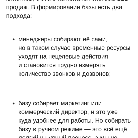
продаж. В формировании базы есть два
подхода:
менеджеры собирают её сами,
но в таком случае временные ресурсы
уходят на нецелевые действия
и становится трудно измерять
количество звонков и дозвонов;
базу собирает маркетинг или
коммерческий директор, и это уже
куда удобнее для работы. Но собирать
базу в ручном режиме — это всё ещё
долгий и нудный процесс, а мы не