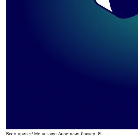
Всем привет! Меня зовут Анастасия Лакнер. Я —