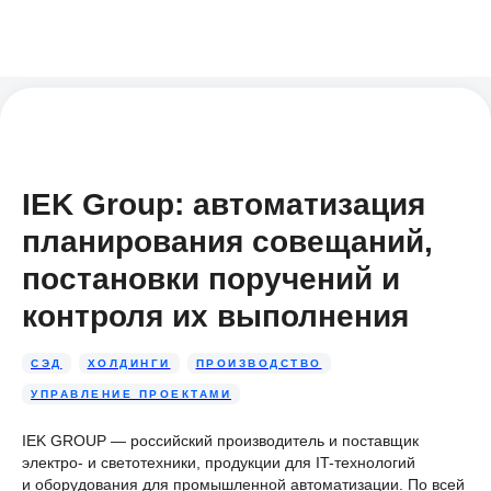
IEK Group: автоматизация
планирования совещаний,
постановки поручений и
контроля их выполнения
СЭД
ХОЛДИНГИ
ПРОИЗВОДСТВО
УПРАВЛЕНИЕ ПРОЕКТАМИ
IEK GROUP — российский производитель и поставщик
электро- и светотехники, продукции для IT-технологий
и оборудования для промышленной автоматизации. По всей