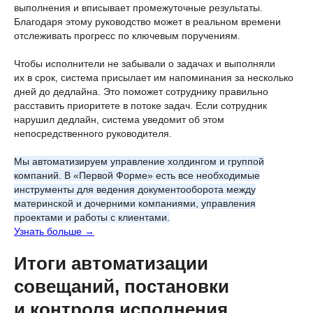
выполнения и вписывает промежуточные результаты.
Благодаря этому руководство может в реальном времени
отслеживать прогресс по ключевым поручениям.
Чтобы исполнители не забывали о задачах и выполняли
их в срок, система присылает им напоминания за несколько
дней до дедлайна. Это поможет сотруднику правильно
расставить приоритете в потоке задач. Если сотрудник
нарушил дедлайн, система уведомит об этом
непосредственного руководителя.
Мы автоматизируем управление холдингом и группой
компаний. В «Первой Форме» есть все необходимые
инструменты для ведения документооборота между
материнской и дочерними компаниями, управления
проектами и работы с клиентами.
Узнать больше →
Итоги автоматизации
совещаний, постановки
и контроля исполнения