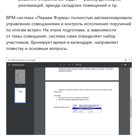
рекламаций, аренда складских помещений и пр.
BPM-система «Первая Форма» полностью автоматизировала
управление совещаниями и контроль исполнения поручений
по итогам встреч. На этапе подготовки, в зависимости
от темы совещания, система сама определяет набор
участников, бронирует время в календаре, направляет
повестку и основные вопросы.