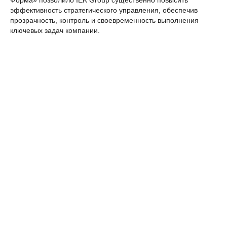
эффективность стратегического управления, обеспечив
прозрачность, контроль и своевременность выполнения
ключевых задач компании.