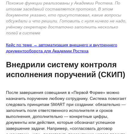
Похожие функции реализованы у Академии Ростеха. По
итогам заседаний составляется протокол. В этом
документе указано, кто присутствовал, какие вопросы
обсуждали и что решили. Готовить с нуля ничего не надо,
учёному секретарю достаточно заполнить несколько
полей в системе
Кейс по теме → автоматизация внешнего и внутреннего
документооборота для Академии Ростеха
Внедрили систему контроля
исполнения поручений (СКИП)
⠀
После завершения совещания в «Первой Форме» можно
назначить поручение любому сотруднику. Система помогает
следовать принципам SMART при создании: обязательно —
заполнить поля ответственного исполнителя и сроков
выполнения, дополнительно — конкретные цифры,
документы или действия, которые обозначат успешное
завершение задачи. Например, «согласовать договор