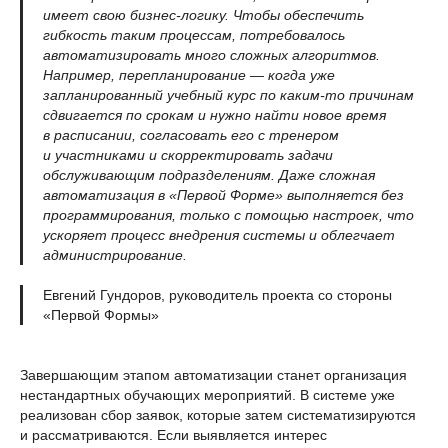
имеет свою бизнес-логику. Чтобы обеспечить
гибкость таким процессам, потребовалось
автоматизировать много сложных алгоритмов.
Например, перепланирование — когда уже
запланированный учебный курс по каким-то причинам
сдвигается по срокам и нужно найти новое время
в расписании, согласовать его с тренером
и участниками и скорректировать задачи
обслуживающим подразделениям. Даже сложная
автоматизация в «Первой Форме» выполняется без
программирования, только с помощью настроек, что
ускоряет процесс внедрения системы и облегчает
администрирование.
Евгений Гундоров, руководитель проекта со стороны
«Первой Формы»
Завершающим этапом автоматизации станет организация
нестандартных обучающих мероприятий. В системе уже
реализован сбор заявок, которые затем систематизируются
и рассматриваются. Если выявляется интерес