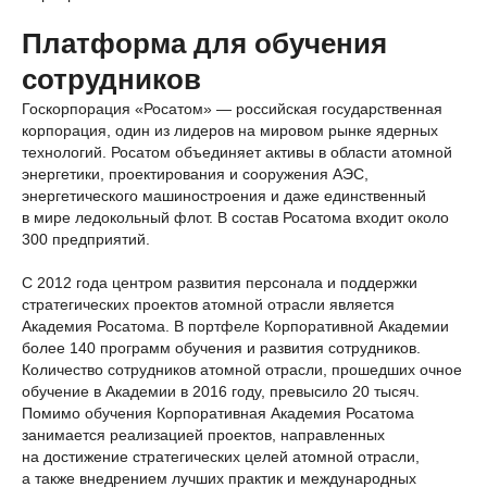
Платформа для обучения
сотрудников
Госкорпорация «Росатом» — российская государственная
корпорация, один из лидеров на мировом рынке ядерных
технологий. Росатом объединяет активы в области атомной
энергетики, проектирования и сооружения АЭС,
энергетического машиностроения и даже единственный
в мире ледокольный флот. В состав Росатома входит около
300 предприятий.
С 2012 года центром развития персонала и поддержки
стратегических проектов атомной отрасли является
Академия Росатома. В портфеле Корпоративной Академии
более 140 программ обучения и развития сотрудников.
Количество сотрудников атомной отрасли, прошедших очное
обучение в Академии в 2016 году, превысило 20 тысяч.
Помимо обучения Корпоративная Академия Росатома
занимается реализацией проектов, направленных
на достижение стратегических целей атомной отрасли,
а также внедрением лучших практик и международных