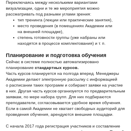
Переключаясь между несколькими вариантами
визуализации, одни и те же мероприятия можно
рассматривать под разными углами зрения:
тип тренинга (лекции или практические занятия),
место проведения (в помещениях Академии или
на внешней площадке),
степень готовности группы (уже набраны или
находятся в процессе комплектования) и т. п.
Планирование и подготовка обучения
Сейчас в системе полностью автоматизировано
планирование
стандартных курсов.
Часть курсов планируется на полгода вперед. Менеджеры
Академии делают электронную рассылку с информацией
о расписании таких программ и собирают заявки на участие
в них. Другая часть курсов организуется по предварительным
заявкам, по мере набора групп. Для них подбираются
преподаватели, согласовывается удобное время обучения.
Если в самой Академии не хватает свободных аудиторий для
проведения обучения, арендуются внешние площадки.
С начала 2017 года регистрация участников и составление