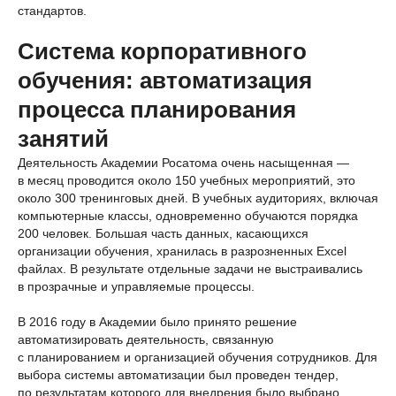
стандартов.
Система корпоративного
обучения: автоматизация
процесса планирования
занятий
Деятельность Академии Росатома очень насыщенная —
в месяц проводится около 150 учебных мероприятий, это
около 300 тренинговых дней. В учебных аудиториях, включая
компьютерные классы, одновременно обучаются порядка
200 человек. Большая часть данных, касающихся
организации обучения, хранилась в разрозненных Excel
файлах. В результате отдельные задачи не выстраивались
в прозрачные и управляемые процессы.
В 2016 году в Академии было принято решение
автоматизировать деятельность, связанную
с планированием и организацией обучения сотрудников. Для
выбора системы автоматизации был проведен тендер,
по результатам которого для внедрения было выбрано