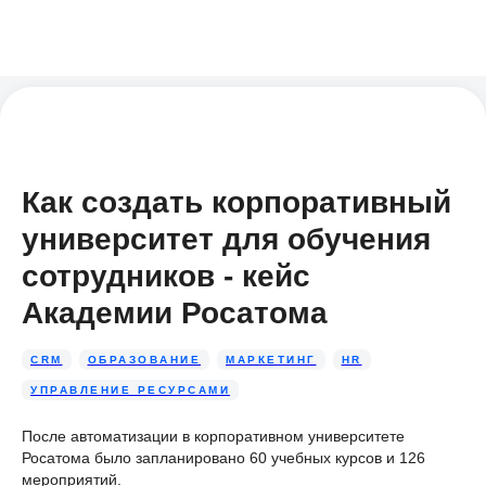
Как создать корпоративный
университет для обучения
сотрудников - кейс
Академии Росатома
CRM
ОБРАЗОВАНИЕ
МАРКЕТИНГ
HR
УПРАВЛЕНИЕ РЕСУРСАМИ
После автоматизации в корпоративном университете
Росатома было запланировано 60 учебных курсов и 126
мероприятий.