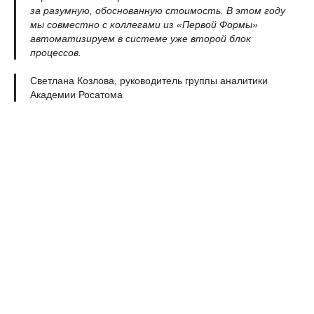
за разумную, обоснованную стоимость.
В этом году
мы совместно с коллегами из «Первой Формы»
автоматизируем в системе уже второй блок
процессов.
Светлана Козлова, руководитель группы аналитики
Академии Росатома