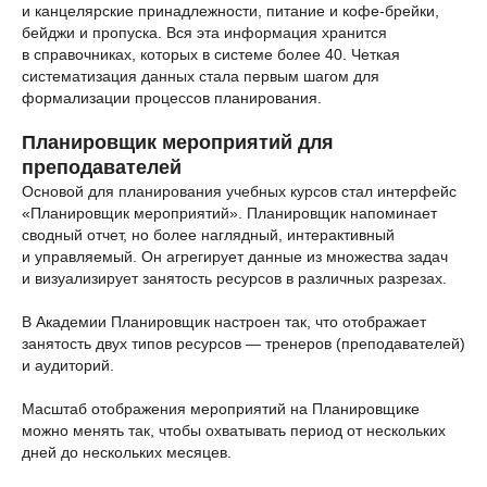
и канцелярские принадлежности, питание и кофе-брейки,
бейджи и пропуска. Вся эта информация хранится
в справочниках, которых в системе более 40. Четкая
систематизация данных стала первым шагом для
формализации процессов планирования.
Планировщик мероприятий для
преподавателей
Основой для планирования учебных курсов стал интерфейс
«Планировщик мероприятий». Планировщик напоминает
сводный отчет, но более наглядный, интерактивный
и управляемый. Он агрегирует данные из множества задач
и визуализирует занятость ресурсов в различных разрезах.
В Академии Планировщик настроен так, что отображает
занятость двух типов ресурсов — тренеров (преподавателей)
и аудиторий.
Масштаб отображения мероприятий на Планировщике
можно менять так, чтобы охватывать период от нескольких
дней до нескольких месяцев.