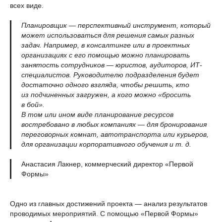
всех виде.
Планировщик — перспективный инструмент, который
может использоваться для решения самых разных
задач. Например, в консалтинге или в проектных
организациях с его помощью можно планировать
занятость сотрудников — юристов, аудиторов, ИТ-
специалистов. Руководителю подразделения будет
достаточно одного взгляда, чтобы решить, кто
из подчиненных загружен, а кого можно «бросить
в бой».
В том или ином виде планирование ресурсов
востребовано в любых компаниях — для бронирования
переговорных комнат, автотранспорта или курьеров,
для организации корпоративного обучения и т. д.
Анастасия Лакнер, коммерческий директор «Первой
Формы»
Одно из главных достижений проекта — анализ результатов
проводимых мероприятий. С помощью «Первой Формы»