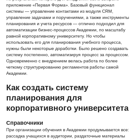
приложение «Первая Форма». Базовый функционал
системы — управление контактами из модуля CRM,
управление задачами и поручениями, а также инструменты
планирования и учета ресурсов — отлично подходил для
автоматизации бизнес-процессов Академии, по масштабу
равной корпоративному университету. Но чтобы
использовать его для планирования учебного процесса,
нужны были некоторые доработки. Было решено создавать
систему постепенно, автоматизируя процесс за процессом.
Одновременно с внедрением велась работа по более
четкому структурированию регламентов работы самой
Академии.
Как создать систему
планирования для
корпоративного университета
Справочники
При организации обучения в Академии продумывается все:
рассадка учащихся в аудитории, раздаточные материалы