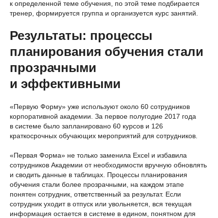
к определенной теме обучения, по этой теме подбирается
тренер, формируется группа и организуется курс занятий.
Результаты: процессы
планирования обучения стали
прозрачными
и эффективными
«Первую Форму» уже используют около 60 сотрудников
корпоративной академии. За первое полугодие 2017 года
в системе было запланировано 60 курсов и 126
краткосрочных обучающих мероприятий для сотрудников.
«Первая Форма» не только заменила Excel и избавила
сотрудников Академии от необходимости вручную обновлять
и сводить данные в таблицах. Процессы планирования
обучения стали более прозрачными, на каждом этапе
понятен сотрудник, ответственный за результат. Если
сотрудник уходит в отпуск или увольняется, вся текущая
информация остается в системе в едином, понятном для