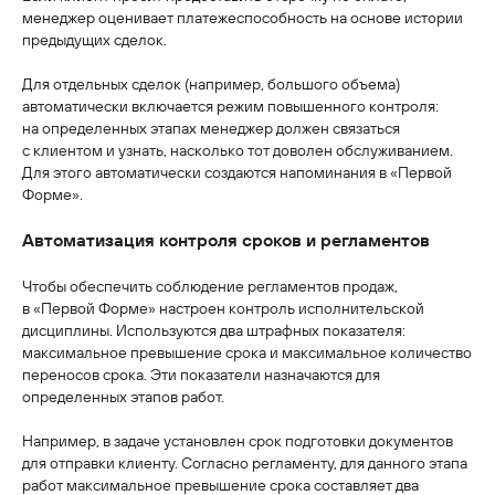
менеджер оценивает платежеспособность на основе истории
предыдущих сделок.
Для отдельных сделок (например, большого объема)
автоматически включается режим повышенного контроля:
на определенных этапах менеджер должен связаться
с клиентом и узнать, насколько тот доволен обслуживанием.
Для этого автоматически создаются напоминания в «Первой
Форме».
Автоматизация контроля сроков и регламентов
Чтобы обеспечить соблюдение регламентов продаж,
в «Первой Форме» настроен контроль исполнительской
дисциплины. Используются два штрафных показателя:
максимальное превышение срока и максимальное количество
переносов срока. Эти показатели назначаются для
определенных этапов работ.
Например, в задаче установлен срок подготовки документов
для отправки клиенту. Согласно регламенту, для данного этапа
работ максимальное превышение срока составляет два