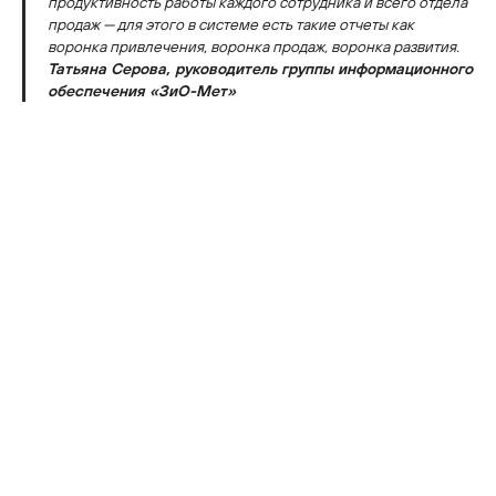
продуктивность работы каждого сотрудника и всего отдела
продаж — для этого в системе есть такие отчеты как
воронка привлечения, воронка продаж, воронка развития.
Татьяна Серова, руководитель группы информационного
обеспечения «ЗиО-Мет»