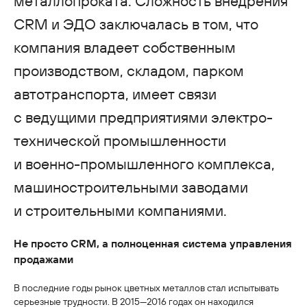
металлопроката. Сложность внедрения
CRM и ЭДО заключалась в том, что
компания владеет собственным
производством, складом, парком
автотранспорта, имеет связи
с ведущими предприятиями электро-
технической промышленности
и военно-промышленного комплекса,
машиностроительными заводами
и строительными компаниями.
Не просто CRM, а полноценная система управления
продажами
В последние годы рынок цветных металлов стал испытывать
серьезные трудности. В 2015—2016 годах он находился