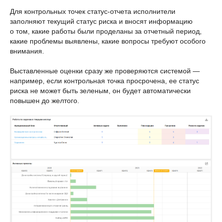
Для контрольных точек статус-отчета исполнители
заполняют текущий статус риска и вносят информацию
о том, какие работы были проделаны за отчетный период,
какие проблемы выявлены, какие вопросы требуют особого
внимания.
Выставленные оценки сразу же проверяются системой —
например, если контрольная точка просрочена, ее статус
риска не может быть зеленым, он будет автоматически
повышен до желтого.