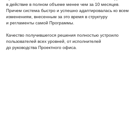
в действие в полном объеме менее чем за 10 месяцев.
Причем система быстро и успешно адаптировалась ко всем
изменениям, внесенным за это время в структуру
и регламенты самой Программы.
Качество получившегося решения полностью устроило
пользователей всех уровней, от исполнителей
до руководства Проектного офиса.