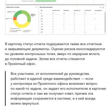
В карточку статус-отчета подгружаются также все отчетные
и закрывающие документы. Оценки рисков консолидируются
по уровням контрольных точек, вверх по иерархии вплоть
до головной задачи. Затем все отчеты стекаются
в Проектный офис.
Все участники, от исполнителей до руководства,
работают в единой среде взаимодействия — если
у контролера из Проектного офиса возникает вопрос
по какой-то задаче, он задает его исполнителю в карточке
статус-отчета и там же получает ответ, причем эта
информация сохраняется в системе, и к ней всегда
можно вернуться.