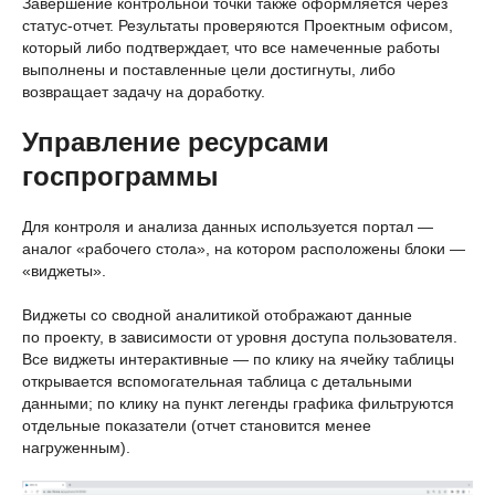
Завершение контрольной точки также оформляется через
статус-отчет. Результаты проверяются Проектным офисом,
который либо подтверждает, что все намеченные работы
выполнены и поставленные цели достигнуты, либо
возвращает задачу на доработку.
Управление ресурсами
госпрограммы
Для контроля и анализа данных используется портал —
аналог «рабочего стола», на котором расположены блоки —
«виджеты».
Виджеты со сводной аналитикой отображают данные
по проекту, в зависимости от уровня доступа пользователя.
Все виджеты интерактивные — по клику на ячейку таблицы
открывается вспомогательная таблица с детальными
данными; по клику на пункт легенды графика фильтруются
отдельные показатели (отчет становится менее
нагруженным).