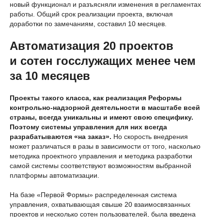
новый функционал и разъясняли изменения в регламентах
работы. Общий срок реализации проекта, включая
доработки по замечаниям, составил 10 месяцев.
Автоматизация 20 проектов
и сотен госслужащих менее чем
за 10 месяцев
Проекты такого класса, как реализация Реформы
контрольно-надзорной деятельности в масштабе всей
страны, всегда уникальны и имеют свою специфику.
Поэтому системы управления для них всегда
разрабатываются «на заказ».
Но скорость внедрения
может различаться в разы в зависимости от того, насколько
методика проектного управления и методика разработки
самой системы соответствуют возможностям выбранной
платформы автоматизации.
На базе «Первой Формы» распределенная система
управления, охватывающая свыше 20 взаимосвязанных
проектов и несколько сотен пользователей, была введена