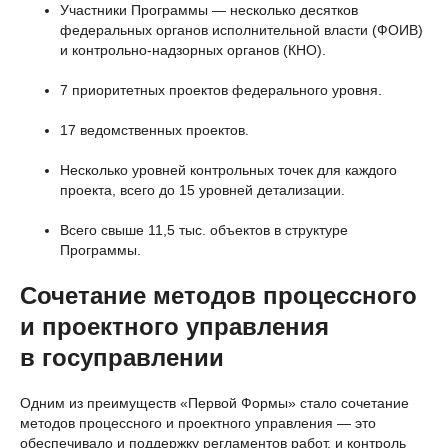
Участники Программы — несколько десятков
федеральных органов исполнительной власти (ФОИВ)
и контрольно-надзорных органов (КНО).
7 приоритетных проектов федерального уровня.
17 ведомственных проектов.
Несколько уровней контрольных точек для каждого
проекта, всего до 15 уровней детализации.
Всего свыше 11,5 тыс. объектов в структуре
Программы.
Сочетание методов процессного
и проектного управления
в госуправлении
Одним из преимуществ «Первой Формы» стало сочетание
методов процессного и проектного управления — это
обеспечивало и поддержку регламентов работ, и контроль