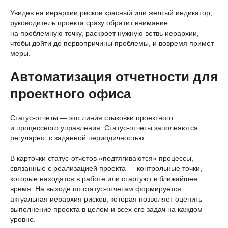
Увидев на иерархии рисков красный или желтый индикатор,
руководитель проекта сразу обратит внимание
на проблемную точку, раскроет нужную ветвь иерархии,
чтобы дойти до первопричины проблемы, и вовремя примет
меры.
Автоматизация отчетности для
проектного офиса
Статус-отчеты — это линия стыковки проектного
и процессного управления. Статус-отчеты заполняются
регулярно, с заданной периодичностью.
В карточки статус-отчетов «подтягиваются» процессы,
связанные с реализацией проекта — контрольные точки,
которые находятся в работе или стартуют в ближайшее
время. На выходе по статус-отчетам формируется
актуальная иерархия рисков, которая позволяет оценить
выполнение проекта в целом и всех его задач на каждом
уровне.