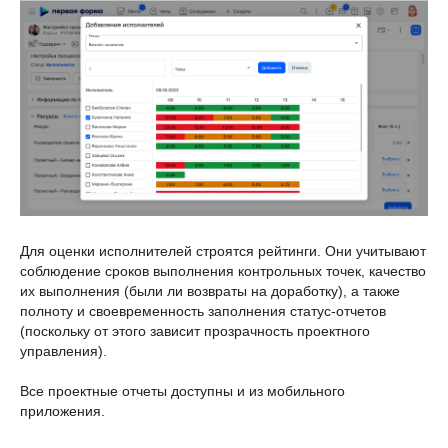
Для оценки исполнителей строятся рейтинги. Они учитывают
соблюдение сроков выполнения контрольных точек, качество
их выполнения (были ли возвраты на доработку), а также
полноту и своевременность заполнения статус-отчетов
(поскольку от этого зависит прозрачность проектного
управления).
Все проектные отчеты доступны и из мобильного
приложения.