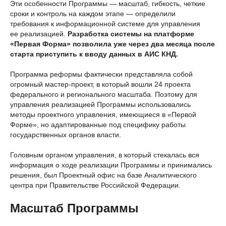
Эти особенности Программы — масштаб, гибкость, четкие
сроки и контроль на каждом этапе — определили
требования к информационной системе для управления
ее реализацией.
Разработка системы на платформе
«Первая Форма» позволила уже через два месяца после
старта приступить к вводу данных в АИС КНД.
Программа реформы фактически представляла собой
огромный мастер-проект, в который вошли 24 проекта
федерального и регионального масштаба. Поэтому для
управления реализацией Программы использовались
методы проектного управления, имеющиеся в «Первой
Форме», но адаптированные под специфику работы
государственных органов власти.
Головным органом управления, в который стекалась вся
информация о ходе реализации Программы и принимались
решения, был Проектный офис на базе Аналитического
центра при Правительстве Российской Федерации.
Масштаб Программы