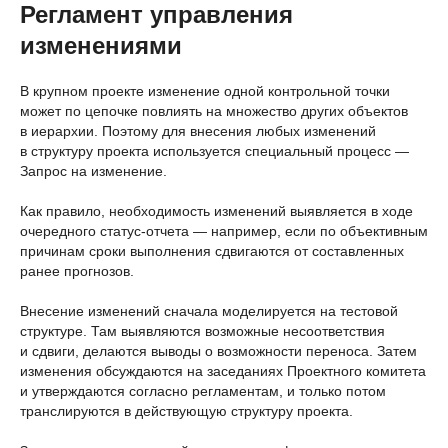
Регламент управления
изменениями
В крупном проекте изменение одной контрольной точки
может по цепочке повлиять на множество других объектов
в иерархии. Поэтому для внесения любых изменений
в структуру проекта используется специальный процесс —
Запрос на изменение.
Как правило, необходимость изменений выявляется в ходе
очередного статус-отчета — например, если по объективным
причинам сроки выполнения сдвигаются от составленных
ранее прогнозов.
Внесение изменений сначала моделируется на тестовой
структуре. Там выявляются возможные несоответствия
и сдвиги, делаются выводы о возможности переноса. Затем
изменения обсуждаются на заседаниях Проектного комитета
и утверждаются согласно регламентам, и только потом
транслируются в действующую структуру проекта.