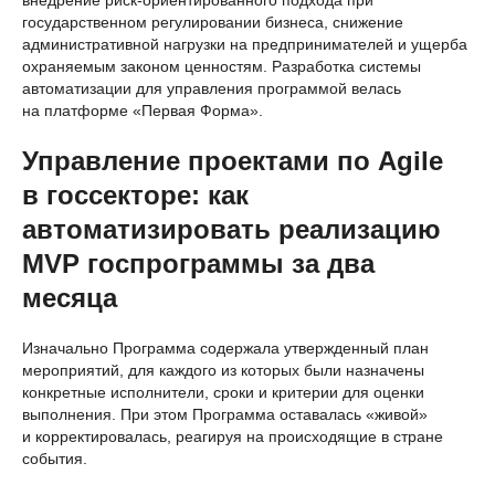
внедрение риск-ориентированного подхода при
государственном регулировании бизнеса, снижение
административной нагрузки на предпринимателей и ущерба
охраняемым законом ценностям. Разработка системы
автоматизации для управления программой велась
на платформе «Первая Форма».
Управление проектами по Agile
в госсекторе: как
автоматизировать реализацию
MVP госпрограммы за два
месяца
Изначально Программа содержала утвержденный план
мероприятий, для каждого из которых были назначены
конкретные исполнители, сроки и критерии для оценки
выполнения. При этом Программа оставалась «живой»
и корректировалась, реагируя на происходящие в стране
события.