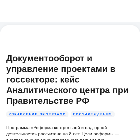
Документооборот и
управление проектами в
госсекторе: кейс
Аналитического центра при
Правительстве РФ
УПРАВЛЕНИЕ ПРОЕКТАМИ
ГОСУЧРЕЖДЕНИЯ
Программа «Реформа контрольной и надзорной
деятельности» рассчитана на 8 лет. Цели реформы —