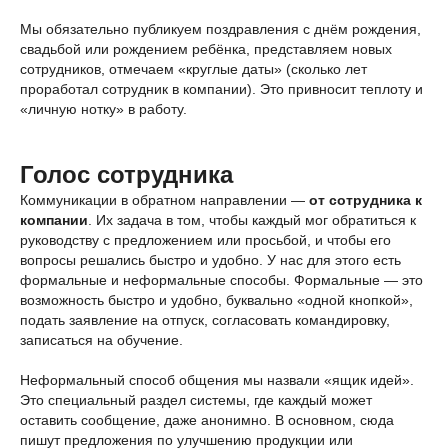
Мы обязательно публикуем поздравления с днём рождения,
свадьбой или рождением ребёнка, представляем новых
сотрудников, отмечаем «круглые даты» (сколько лет
проработал сотрудник в компании). Это привносит теплоту и
«личную нотку» в работу.
Голос сотрудника
Коммуникации в обратном направлении —
от сотрудника к
компании
. Их задача в том, чтобы каждый мог обратиться к
руководству с предложением или просьбой, и чтобы его
вопросы решались быстро и удобно. У нас для этого есть
формальные и неформальные способы. Формальные — это
возможность быстро и удобно, буквально «одной кнопкой»,
подать заявление на отпуск, согласовать командировку,
записаться на обучение.
Неформальный способ общения мы назвали «ящик идей».
Это специальный раздел системы, где каждый может
оставить сообщение, даже анонимно. В основном, сюда
пишут предложения по улучшению продукции или