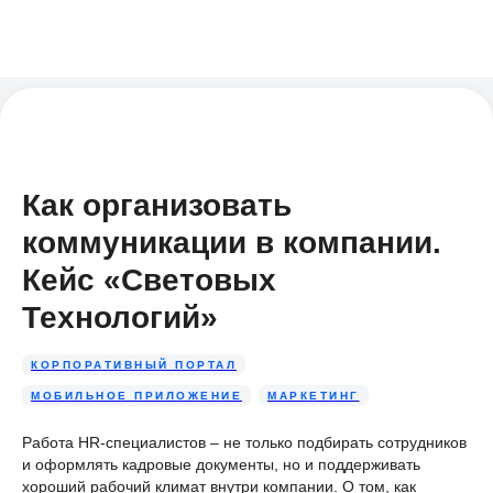
Как организовать
коммуникации в компании.
Кейс «Световых
Технологий»
КОРПОРАТИВНЫЙ ПОРТАЛ
МОБИЛЬНОЕ ПРИЛОЖЕНИЕ
МАРКЕТИНГ
Работа HR-специалистов – не только подбирать сотрудников
и оформлять кадровые документы, но и поддерживать
хороший рабочий климат внутри компании. О том, как