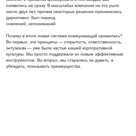
появились не сразу. В масштабах компании на это ушло
около двух лет, причем некоторые решения принимались
директивно. Был период
сомнений, непониманий.
Почему в итоге новая система коммуникаций прижилась?
Во-первых, эти принципы — открытость, ответственность,
энтузиазм — уже были частью нашей корпоративной
культуры. Мы просто поддержали их новым эффективным
инструментом. Во-вторых, мы старались не давить, а
убеждать, показывать преимущества.