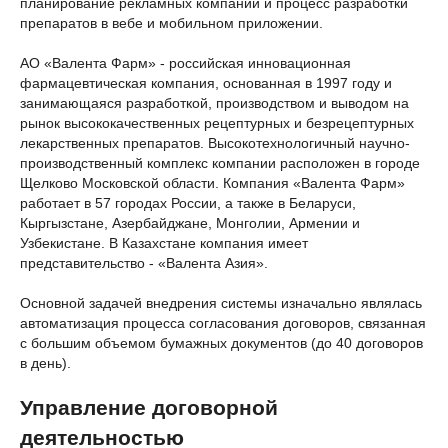
планирование рекламных компаний и процесс разработки
препаратов в вебе и мобильном приложении.
АО «Валента Фарм» - российская инновационная
фармацевтическая компания, основанная в 1997 году и
занимающаяся разработкой, производством и выводом на
рынок высококачественных рецептурных и безрецептурных
лекарственных препаратов. Высокотехнологичный научно-
производственный комплекс компании расположен в городе
Щелково Московской области. Компания «Валента Фарм»
работает в 57 городах России, а также в Беларуси,
Кыргызстане, Азербайджане, Монголии, Армении и
Узбекистане. В Казахстане компания имеет
представительство - «Валента Азия».
Основной задачей внедрения системы изначально являлась
автоматизация процесса согласования договоров, связанная
с большим объемом бумажных документов (до 40 договоров
в день).
Управление договорной
деятельностью