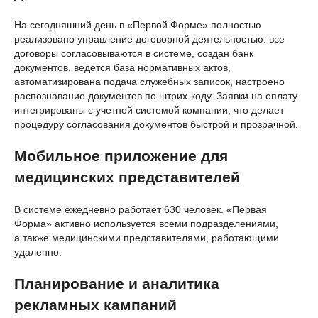
На сегодняшний день в «Первой Форме» полностью
реализовано управление договорной деятельностью: все
договоры согласовываются в системе, создан банк
документов, ведется база нормативных актов,
автоматизирована подача служебных записок, настроено
распознавание документов по штрих-коду. Заявки на оплату
интегрированы с учетной системой компании, что делает
процедуру согласования документов быстрой и прозрачной.
Мобильное приложение для
медицинских представителей
В системе ежедневно работает 630 человек. «Первая
Форма» активно используется всеми подразделениями,
а также медицинскими представителями, работающими
удаленно.
Планирование и аналитика
рекламных кампаний