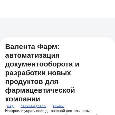
Валента Фарм:
автоматизация
документооборота и
разработки новых
продуктов для
фармацевтической
компании
СЭД
ПРОИЗВОДСТВО
PHARM
Настроили управление договорной деятельностью,