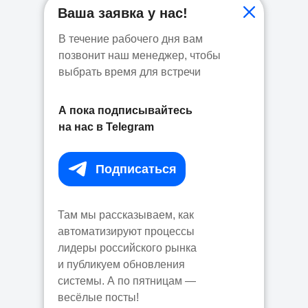
Ваша заявка у нас!
В течение рабочего дня вам
позвонит наш менеджер, чтобы
выбрать время для встречи
А пока подписывайтесь
на нас в Telegram
Подписаться⠀
Там мы рассказываем, как
автоматизируют процессы
лидеры российского рынка
и публикуем обновления
системы. А по пятницам —
весёлые посты!