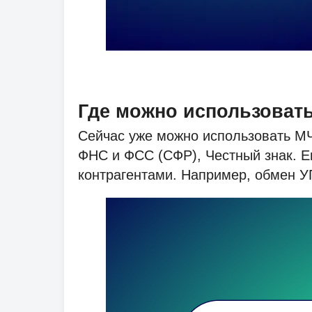
Где можно использоват
Сейчас уже можно использовать МЧ
ФНС и ФСС (СФР), Честный знак. 
контрагентами. Например, обмен У