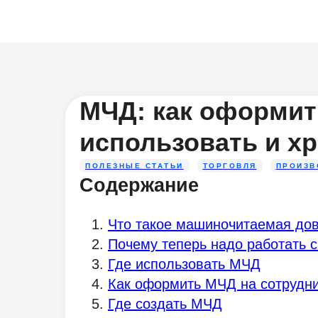
МЧД: как оформит
использовать и х
ПОЛЕЗНЫЕ СТАТЬИ
ТОРГОВЛЯ
ПРОИЗВ
Содержание
Что такое машиночитаемая до
Почему теперь надо работать 
Где использовать МЧД
Как оформить МЧД на сотрудн
Где создать МЧД