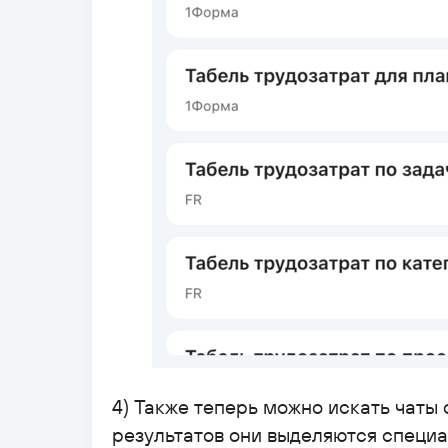
4) Также теперь можно искать чаты 
результатов они выделяются специа