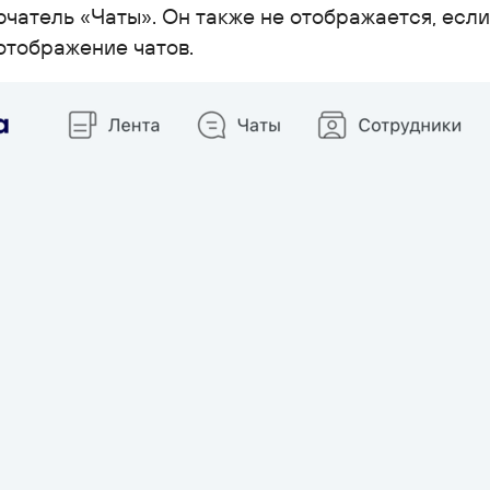
чатель «Чаты». Он также не отображается, если
отображение чатов.