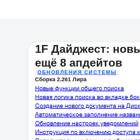
1F Дайджест: нов
ещё 8 апдейтов
ОБНОВЛЕНИЯ СИСТЕМЫ
Сборка 2.261 Лира
Новые функции общего поиска
Новая логика поиска во вкладке бо
Создание нового документа на Дис
Автоматическое заполнение названи
Обновление настроек уведомлений
Инструкция по включению доступа 