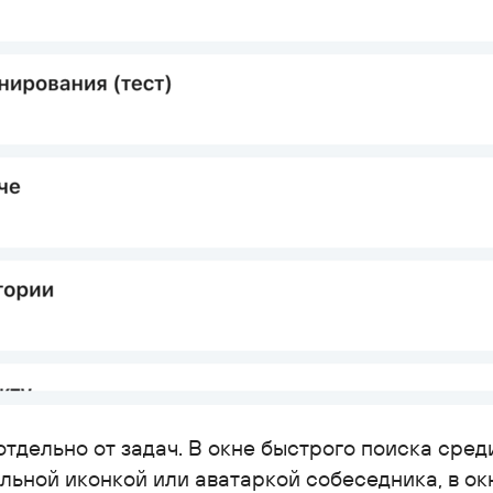
отдельно от задач. В окне быстрого поиска сред
льной иконкой или аватаркой собеседника, в ок