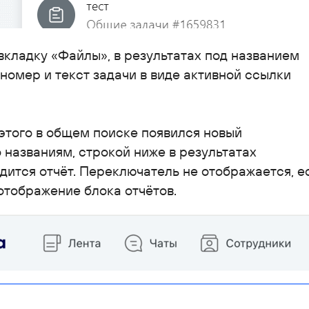
вкладку «Файлы», в результатах под названием
номер и текст задачи в виде активной ссылки
 этого в общем поиске появился новый
 названиям, строкой ниже в результатах
одится отчёт. Переключатель не отображается, е
отображение блока отчётов.