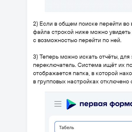
2) Если в общем поиске перейти во 
файла строкой ниже можно увидеть 
с возможностью перейти по ней.
3) Теперь можно искать отчёты, для
переключатель. Система ищёт их по
отображается папка, в которой нах
в групповых настройках отключено 