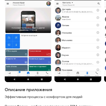
Скриншоты
Описание приложения
Эффективные процессы с комфортом для людей